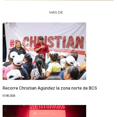
MÁS DE
Recorre Christian Agúndez la zona norte de BCS
07/08/2026