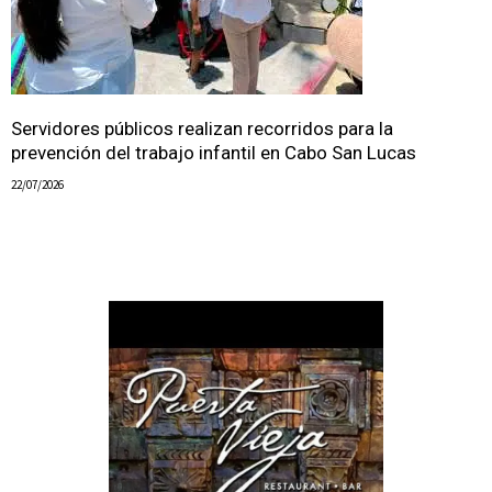
Servidores públicos realizan recorridos para la
prevención del trabajo infantil en Cabo San Lucas
22/07/2026