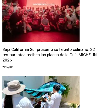
Baja California Sur presume su talento culinario: 22
restaurantes reciben las placas de la Guía MICHELIN
2026
29/07/2026