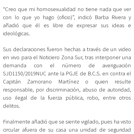
“Creo que mi homosexualidad no tiene nada que ver
con lo que yo hago (oficio)”, indicó Barba Rivera y
añadió que él es libre de expresar sus ideas e
ideológicas.
Sus declaraciones fueron hechas a través de un video
en vivo para el Noticiero Zona Sur, tras interponer una
demanda con el número de averiguación
SJD1150/2019NUC ante la PGJE de B.C.S. en contra el
Capitán Zamorano Martínez o quien resulte
responsable, por discriminación, abuso de autoridad,
uso ilegal de la fuerza pública, robo, entre otros
delitos.
Finalmente añadió que se siente vigilado, pues ha visto
circular afuera de su casa una unidad de seguridad