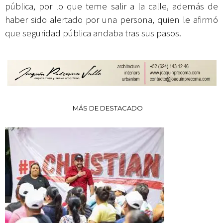
pública, por lo que teme salir a la calle, además de
haber sido alertado por una persona, quien le afirmó
que seguridad pública andaba tras sus pasos.
MÁS DE DESTACADO