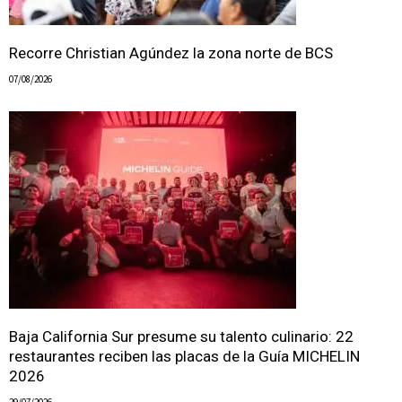
Recorre Christian Agúndez la zona norte de BCS
07/08/2026
Baja California Sur presume su talento culinario: 22
restaurantes reciben las placas de la Guía MICHELIN
2026