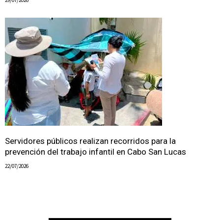
29/07/2026
Servidores públicos realizan recorridos para la
prevención del trabajo infantil en Cabo San Lucas
22/07/2026