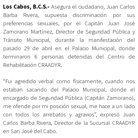
Los Cabos, B.C.S.-
Asegura el ciudadano, Juan Carlos
Barba Rivera, supuesta discriminación por sus
preferencias sexuales, por el Capitán Juan José
Zamorano Martínez, Director de Seguridad Pública y
Tránsito Municipal, durante la manifestación del
pasado 29 de abril en el Palacio Municipal, donde
terminaron 6 personas detenidas del Centro de
Rehabilitación CRAADYR.
“Fui agredido verbal como físicamente, cuando nos
estaban sacando del Palacio Municipal, donde el
encargado de Seguridad Pública (Capitán Zamorano),
me ofende por mi posición sexual, me hace a un lado
con todos los arrebatos y agravios”, expresó Juan
Carlos Barba Rivera, Director de la Sucursal CRAADYR
en San José del Cabo.