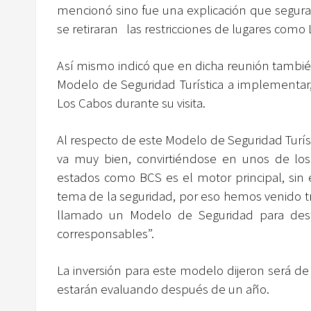
mencionó sino fue una explicación que segura
se retiraran las restricciones de lugares como
Así mismo indicó que en dicha reunión también
Modelo de Seguridad Turística a implementar,
Los Cabos durante su visita.
Al respecto de este Modelo de Seguridad Turíst
va muy bien, convirtiéndose en unos de lo
estados como BCS es el motor principal, sin
tema de la seguridad, por eso hemos venido t
llamado un Modelo de Seguridad para destin
corresponsables”.
La inversión para este modelo dijeron será d
estarán evaluando después de un año.