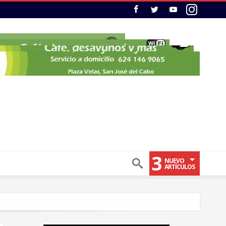
3
NUEVO
ARTÍCULOS