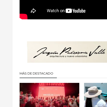
MÁS DE DESTACADO