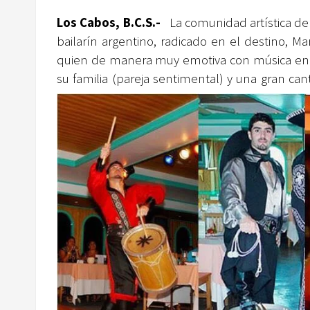
Los Cabos, B.C.S.-
La comunidad artística de 
bailarín argentino, radicado en el destino, 
quien de manera muy emotiva con música en vi
su familia (pareja sentimental) y una gran can