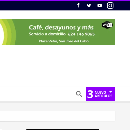
3
NUEVO
ARTÍCULOS