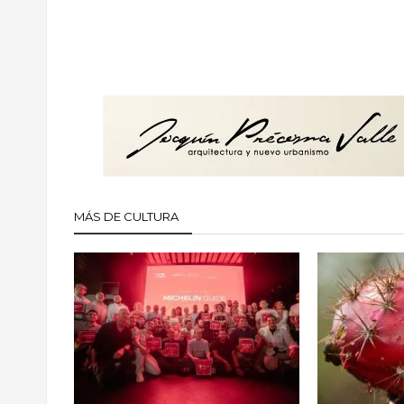
MÁS DE CULTURA