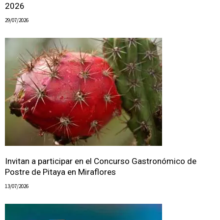
2026
29/07/2026
Invitan a participar en el Concurso Gastronómico de
Postre de Pitaya en Miraflores
13/07/2026