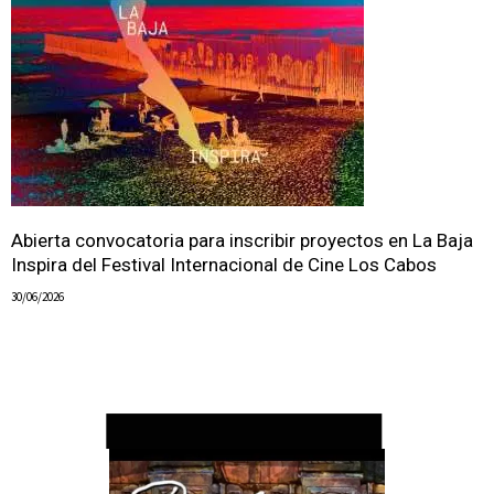
Abierta convocatoria para inscribir proyectos en La Baja
Inspira del Festival Internacional de Cine Los Cabos
30/06/2026