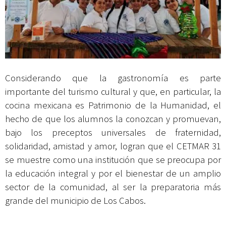
Considerando que la gastronomía es parte
importante del turismo cultural y que, en particular, la
cocina mexicana es Patrimonio de la Humanidad, el
hecho de que los alumnos la conozcan y promuevan,
bajo los preceptos universales de fraternidad,
solidaridad, amistad y amor, logran que el CETMAR 31
se muestre como una institución que se preocupa por
la educación integral y por el bienestar de un amplio
sector de la comunidad, al ser la preparatoria más
grande del municipio de Los Cabos.