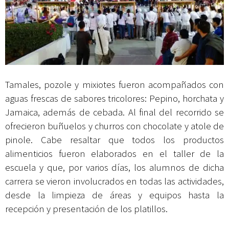
Tamales, pozole y mixiotes fueron acompañados con
aguas frescas de sabores tricolores: Pepino, horchata y
Jamaica, además de cebada. Al final del recorrido se
ofrecieron buñuelos y churros con chocolate y atole de
pinole. Cabe resaltar que todos los productos
alimenticios fueron elaborados en el taller de la
escuela y que, por varios días, los alumnos de dicha
carrera se vieron involucrados en todas las actividades,
desde la limpieza de áreas y equipos hasta la
recepción y presentación de los platillos.