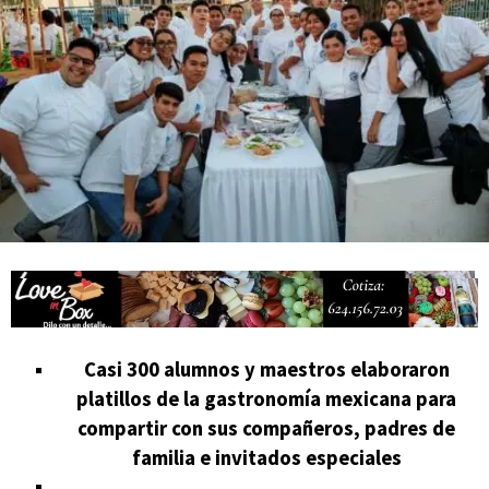
actividades de acceso libre
Casi 300 alumnos y maestros elaboraron
platillos de la gastronomía mexicana para
compartir con sus compañeros, padres de
familia e invitados especiales