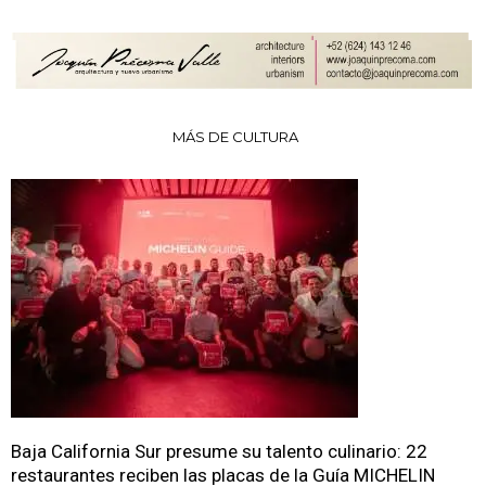
MÁS DE CULTURA
Baja California Sur presume su talento culinario: 22
restaurantes reciben las placas de la Guía MICHELIN