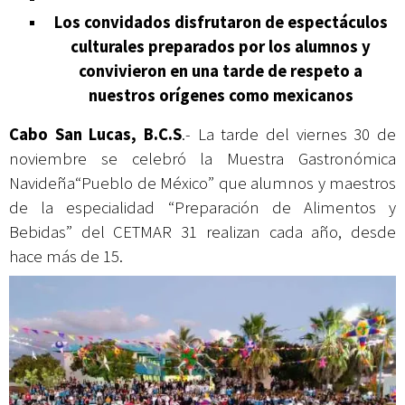
Los convidados disfrutaron de espectáculos
culturales preparados por los alumnos y
convivieron en una tarde de respeto a
nuestros orígenes como mexicanos
Cabo San Lucas, B.C.S
.- La tarde del viernes 30 de
noviembre se celebró la Muestra Gastronómica
Navideña“Pueblo de México” que alumnos y maestros
de la especialidad “Preparación de Alimentos y
Bebidas” del CETMAR 31 realizan cada año, desde
hace más de 15.