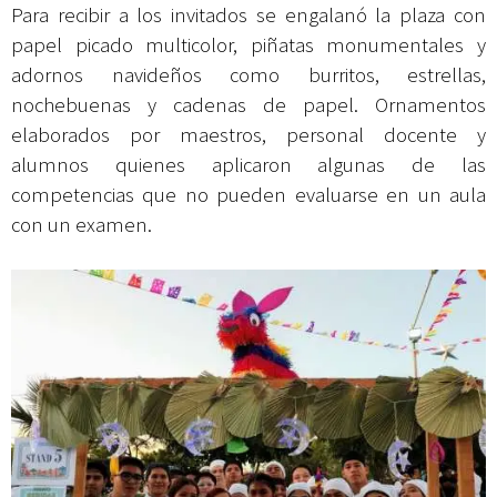
Para recibir a los invitados se engalanó la plaza con
papel picado multicolor, piñatas monumentales y
adornos navideños como burritos, estrellas,
nochebuenas y cadenas de papel. Ornamentos
elaborados por maestros, personal docente y
alumnos quienes aplicaron algunas de las
competencias que no pueden evaluarse en un aula
con un examen.