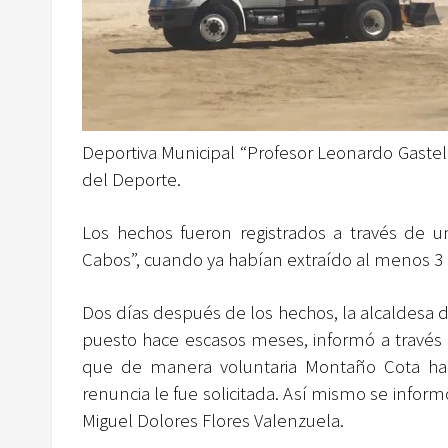
Deportiva Municipal “Profesor Leonardo Gastel
del Deporte.
Los hechos fueron registrados a través de u
Cabos”, cuando ya habían extraído al menos 
Dos días después de los hechos, la alcaldesa 
puesto hace escasos meses, informó a través
que de manera voluntaria Montaño Cota hab
renuncia le fue solicitada.
Así mismo se infor
Miguel Dolores Flores Valenzuela.