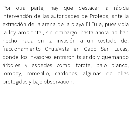
Por otra parte, hay que destacar la rápida
intervención de las autoridades de Profepa, ante la
extracción de la arena de la playa El Tule, pues viola
la ley ambiental, sin embargo, hasta ahora no han
hecho nada en la invasión a un costado del
fraccionamiento ChulaVista en Cabo San Lucas,
donde los invasores entraron talando y quemando
árboles y especies como: torote, palo blanco,
lomboy, romerillo, cardones, algunas de ellas
protegidas y bajo observación.