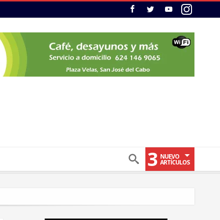
3
NUEVO
ARTÍCULOS