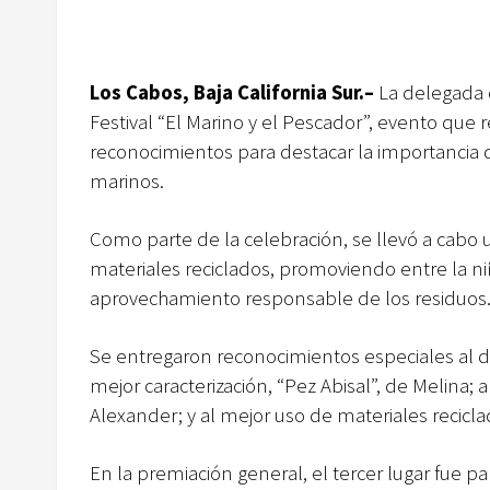
Los Cabos, Baja California Sur.–
La delegada d
Festival “El Marino y el Pescador”, evento que 
reconocimientos para destacar la importancia d
marinos.
Como parte de la celebración, se llevó a cabo
materiales reciclados, promoviendo entre la niñ
aprovechamiento responsable de los residuos
Se entregaron reconocimientos especiales al dis
mejor caracterización, “Pez Abisal”, de Melina; 
Alexander; y al mejor uso de materiales recicl
En la premiación general, el tercer lugar fue pa