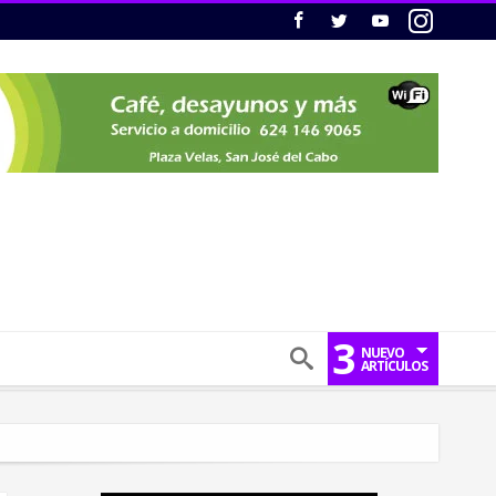
3
NUEVO
ARTÍCULOS