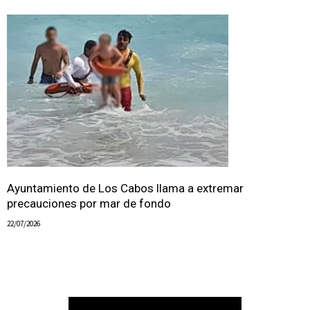
Ayuntamiento de Los Cabos llama a extremar
precauciones por mar de fondo
22/07/2026