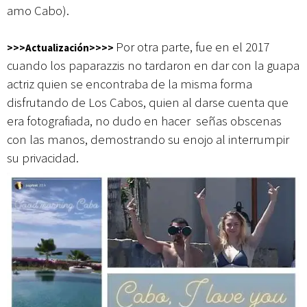
amo Cabo).
Por otra parte, fue en el 2017
>>>Actualización>>>>
cuando los paparazzis no tardaron en dar con la guapa
actriz quien se encontraba de la misma forma
disfrutando de Los Cabos, quien al darse cuenta que
era fotografiada, no dudo en hacer señas obscenas
con las manos, demostrando su enojo al interrumpir
su privacidad.