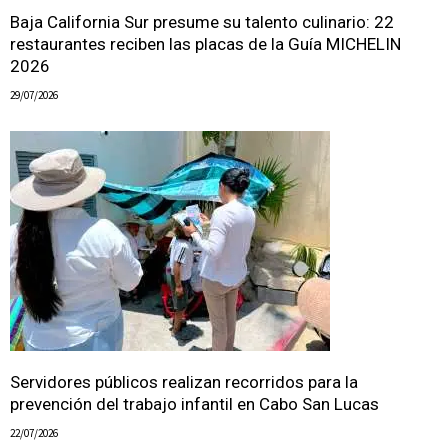
Baja California Sur presume su talento culinario: 22
restaurantes reciben las placas de la Guía MICHELIN
2026
29/07/2026
Servidores públicos realizan recorridos para la
prevención del trabajo infantil en Cabo San Lucas
22/07/2026