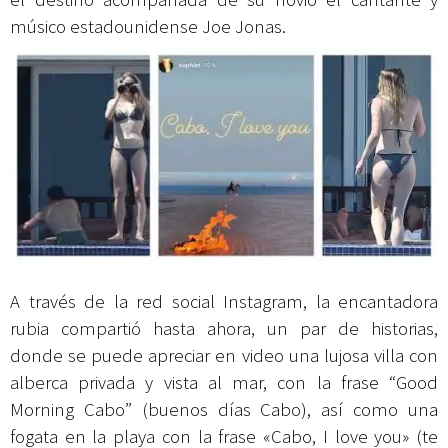
músico estadounidense Joe Jonas.
A través de la red social Instagram, la encantadora
rubia compartió hasta ahora, un par de historias,
donde se puede apreciar en video una lujosa villa con
alberca privada y vista al mar, con la frase “Good
Morning Cabo” (buenos días Cabo), así como una
fogata en la playa con la frase «Cabo, I love you» (te