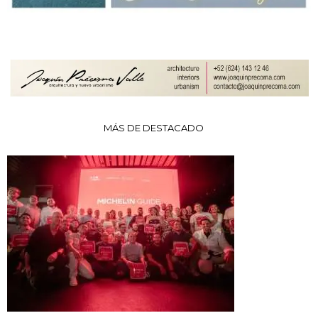
MÁS DE DESTACADO