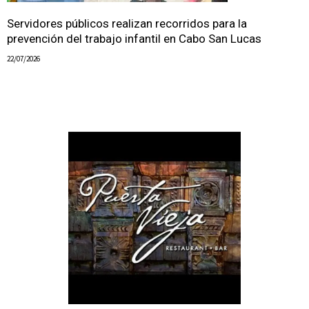
Servidores públicos realizan recorridos para la
prevención del trabajo infantil en Cabo San Lucas
22/07/2026