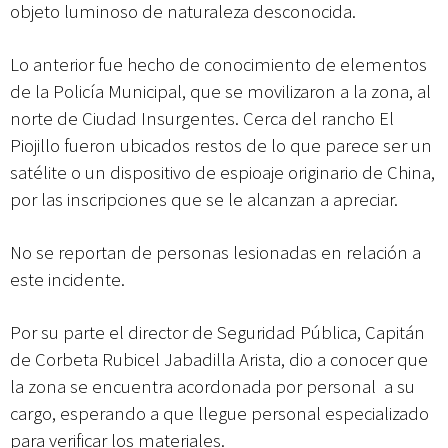
objeto luminoso de naturaleza desconocida.
Lo anterior fue hecho de conocimiento de elementos
de la Policía Municipal, que se movilizaron a la zona, al
norte de Ciudad Insurgentes. Cerca del rancho El
Piojillo fueron ubicados restos de lo que parece ser un
satélite o un dispositivo de espioaje originario de China,
por las inscripciones que se le alcanzan a apreciar.
No se reportan de personas lesionadas en relación a
este incidente.
Por su parte el director de Seguridad Pública, Capitán
de Corbeta Rubicel Jabadilla Arista, dio a conocer que
la
zona se encuentra acordonada por personal
a su
cargo, esperando a que llegue personal especializado
para verificar los materiales.