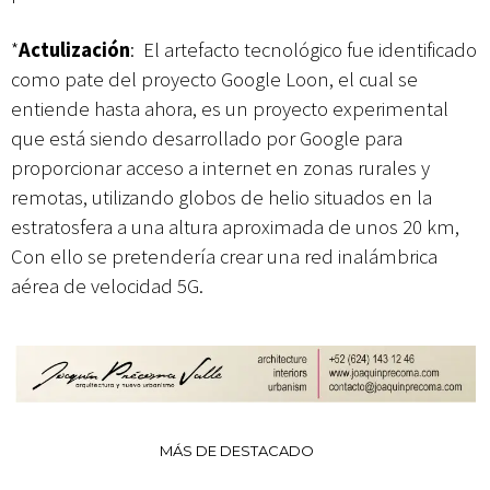
*
Actulización
: El artefacto tecnológico fue identificado
como pate del proyecto Google Loon, el cual se
entiende hasta ahora, es un proyecto experimental
que está siendo desarrollado por Google para
proporcionar acceso a internet en zonas rurales y
remotas, utilizando globos de helio situados en la
estratosfera a una altura aproximada de unos 20 km,
Con ello se pretendería crear una red inalámbrica
aérea de velocidad 5G.
MÁS DE DESTACADO