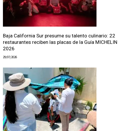
Baja California Sur presume su talento culinario: 22
restaurantes reciben las placas de la Guía MICHELIN
2026
29/07/2026