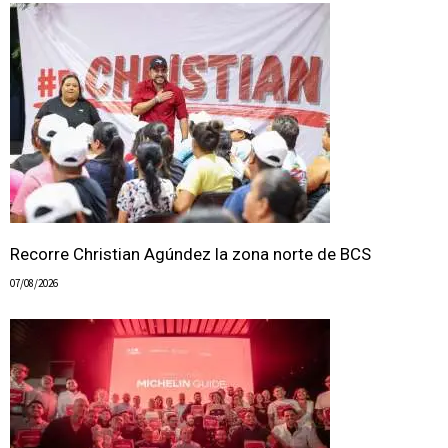
Recorre Christian Agúndez la zona norte de BCS
07/08/2026