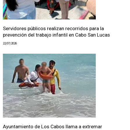
Servidores públicos realizan recorridos para la
prevención del trabajo infantil en Cabo San Lucas
22/07/2026
Ayuntamiento de Los Cabos llama a extremar