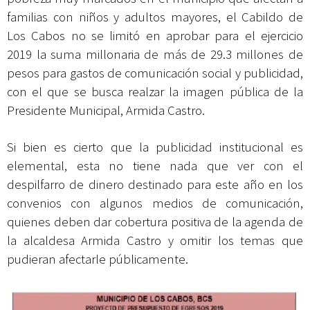
familias con niños y adultos mayores, el Cabildo de
Los Cabos no se limitó en aprobar para el ejercicio
2019 la suma millonaria de más de 29.3 millones de
pesos para gastos de comunicación social y publicidad,
con el que se busca realzar la imagen pública de la
Presidente Municipal, Armida Castro.
Si bien es cierto que la publicidad institucional es
elemental, esta no tiene nada que ver con el
despilfarro de dinero destinado para este año en los
convenios con algunos medios de comunicación,
quienes deben dar cobertura positiva de la agenda de
la alcaldesa Armida Castro y omitir los temas que
pudieran afectarle públicamente.