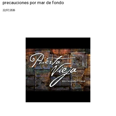
precauciones por mar de fondo
22/07/2026