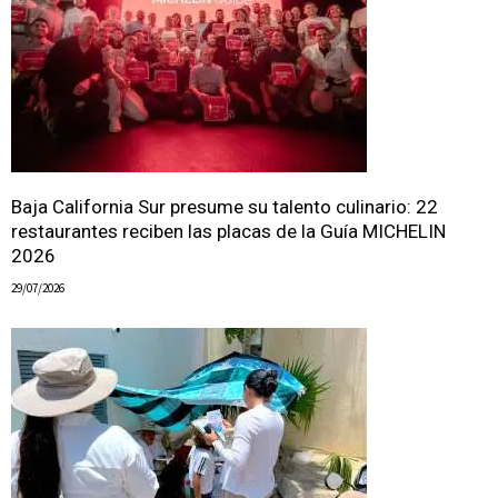
Baja California Sur presume su talento culinario: 22
restaurantes reciben las placas de la Guía MICHELIN
2026
29/07/2026