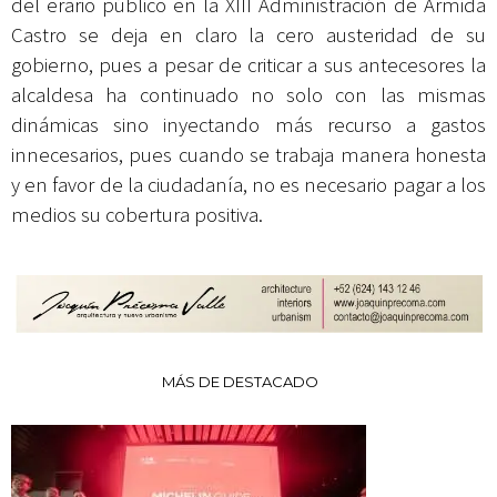
del erario público en la XIII Administración de Armida
Castro se deja en claro la cero austeridad de su
gobierno, pues a pesar de criticar a sus antecesores la
alcaldesa ha continuado no solo con las mismas
dinámicas sino inyectando más recurso a gastos
innecesarios, pues cuando se trabaja manera honesta
y en favor de la ciudadanía, no es necesario pagar a los
medios su cobertura positiva.
MÁS DE DESTACADO