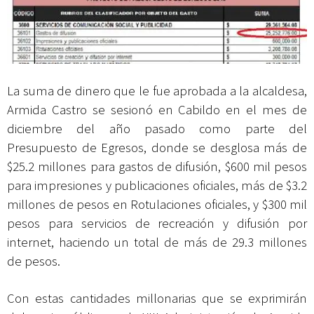
La suma de dinero que le fue aprobada a la alcaldesa,
Armida Castro se sesionó en Cabildo en el mes de
diciembre del año pasado como parte del
Presupuesto de Egresos, donde se desglosa más de
$25.2 millones para gastos de difusión, $600 mil pesos
para impresiones y publicaciones oficiales, más de $3.2
millones de pesos en Rotulaciones oficiales, y $300 mil
pesos para servicios de recreación y difusión por
internet, haciendo un total de más de 29.3 millones
de pesos.
Con estas cantidades millonarias que se exprimirán