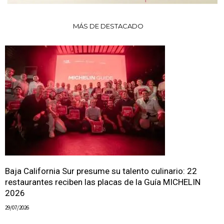
MÁS DE DESTACADO
Baja California Sur presume su talento culinario: 22
restaurantes reciben las placas de la Guía MICHELIN
2026
29/07/2026