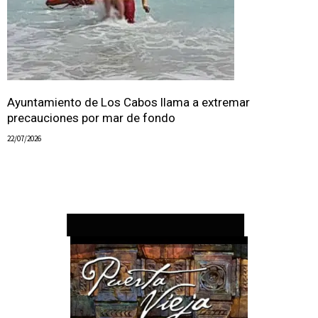
Ayuntamiento de Los Cabos llama a extremar
precauciones por mar de fondo
22/07/2026