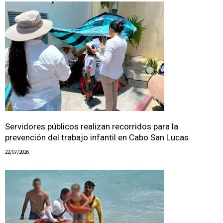
Servidores públicos realizan recorridos para la
prevención del trabajo infantil en Cabo San Lucas
22/07/2026