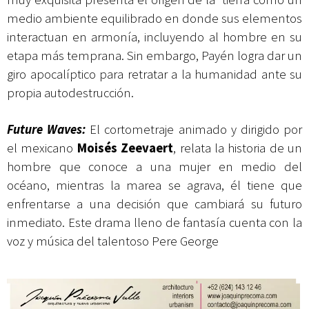
medio ambiente equilibrado en donde sus elementos
interactuan en armonía, incluyendo al hombre en su
etapa más temprana. Sin embargo, Payén logra dar un
giro apocalíptico para retratar a la humanidad ante su
propia autodestrucción.
Future Waves:
El cortometraje animado y dirigido por
el mexicano
Mois
é
s Zeevaert
, relata la historia de un
hombre que conoce a una mujer en medio del
océano, mientras la marea se agrava, él tiene que
enfrentarse a una decisión que cambiará su futuro
inmediato. Este drama lleno de fantasía cuenta con la
voz y música del talentoso Pere George