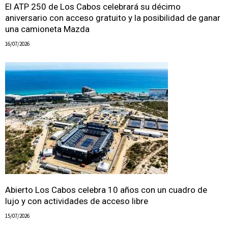
El ATP 250 de Los Cabos celebrará su décimo
aniversario con acceso gratuito y la posibilidad de ganar
una camioneta Mazda
16/07/2026
Abierto Los Cabos celebra 10 años con un cuadro de
lujo y con actividades de acceso libre
15/07/2026