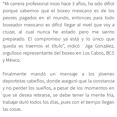
“Mi carrera profesional inicio hace 3 años, ha sido difícil
porque sabemos que el boxeo mexicano es de los
peores pagados en el mundo, entonces para todo
boxeador mexicano es difícil llegar al nivel que voy a
cruzar, al cual nunca he estado pero me siento
preparado. El compromiso ya está y lo único que
queda es traernos el título”, indicó Jiga González,
orgulloso representante del boxeo en Los Cabos, BCS
y México.
Finalmente mandó un mensaje a los jóvenes
deportistas cabeños, donde aseguró que la constancia
y no perder los sueños, a pesar de los momentos en
que se desea retirarse, se debe tener la mente fría,
trabajar duró todos los días, pues con el tiempo llegan
las cosas.