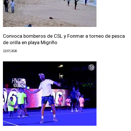
Convoca bomberos de CSL y Fonmar a torneo de pesca
de orilla en playa Migriño
22/07/2026