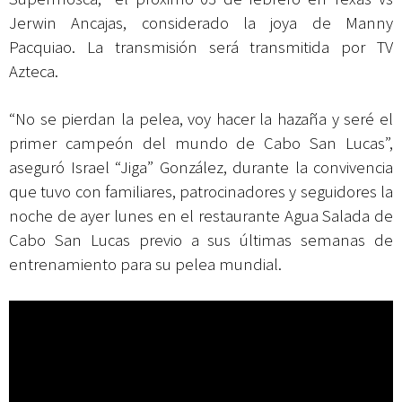
Jerwin Ancajas, considerado la joya de Manny
Pacquiao. La transmisión será transmitida por TV
Azteca.
“No se pierdan la pelea, voy hacer la hazaña y seré el
primer campeón del mundo de Cabo San Lucas”,
aseguró Israel “Jiga” González, durante la convivencia
que tuvo con familiares, patrocinadores y seguidores la
noche de ayer lunes en el restaurante Agua Salada de
Cabo San Lucas previo a sus últimas semanas de
entrenamiento para su pelea mundial.