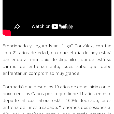
Emocionado y seguro Israel “Jiga” González, con tan
solo 21 años de edad, dijo que el día de hoy estará
partiendo al municipio de Jiquipilco, donde está su
campo de entrenamiento, pues sabe que debe
enfrentar un compromiso muy grande.
Compartió que desde los 10 años de edad inicio con el
boxeo en Los Cabos por lo que tiene 11 años en este
deporte al cual ahora está 100% dedicado, pues
entrena de lunes a sábado. “Tenemos dos sesiones al