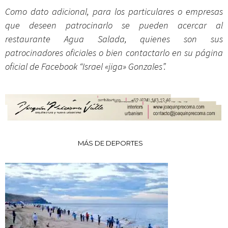
Como dato adicional, para los particulares o empresas
que deseen patrocinarlo se pueden acercar al
restaurante Agua Salada, quienes son sus
patrocinadores oficiales o bien contactarlo en su página
oficial de Facebook “Israel «jiga» Gonzales”.
MÁS DE DEPORTES