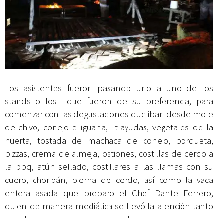
Los asistentes fueron pasando uno a uno de los
stands o los que fueron de su preferencia, para
comenzar con las degustaciones que iban desde mole
de chivo, conejo e iguana, tlayudas, vegetales de la
huerta, tostada de machaca de conejo, porqueta,
pizzas, crema de almeja, ostiones, costillas de cerdo a
la bbq, atún sellado, costillares a las llamas con su
cuero, choripán, pierna de cerdo, así como la vaca
entera asada que preparo el Chef Dante Ferrero,
quien de manera mediática se llevó la atención tanto