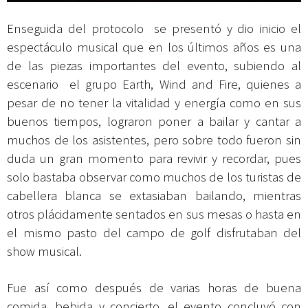
Enseguida del protocolo se presentó y dio inicio el
espectáculo musical que en los últimos años es una
de las piezas importantes del evento, subiendo al
escenario el grupo Earth, Wind and Fire, quienes a
pesar de no tener la vitalidad y energía como en sus
buenos tiempos, lograron poner a bailar y cantar a
muchos de los asistentes, pero sobre todo fueron sin
duda un gran momento para revivir y recordar, pues
solo bastaba observar como muchos de los turistas de
cabellera blanca se extasiaban bailando, mientras
otros plácidamente sentados en sus mesas o hasta en
el mismo pasto del campo de golf disfrutaban del
show musical.
Fue así como después de varias horas de buena
comida, bebida y concierto, el evento concluyó con