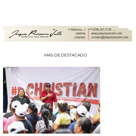
MÁS DE DESTACADO