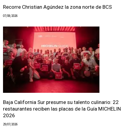
Recorre Christian Agúndez la zona norte de BCS
07/08/2026
Baja California Sur presume su talento culinario: 22
restaurantes reciben las placas de la Guía MICHELIN
2026
29/07/2026