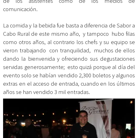
de los asistentes como de los medios de
comunicación.
La comida y la bebida fue basta a diferencia de Sabor a
Cabo Rural de este mismo año, y tampoco hubo filas
como otros años, al contrario los chefs y su equipo se
vieron trabajando con tranquilidad, muchos de ellos
dando la bienvenida y ofreciendo sus degustaciones
servidas generosamente; esto quizá porque al día del
evento solo se habían vendido 2,300 boletos y algunos
extras en el acceso de entrada, cuando en los últimos
años se han vendido 3 mil entradas.