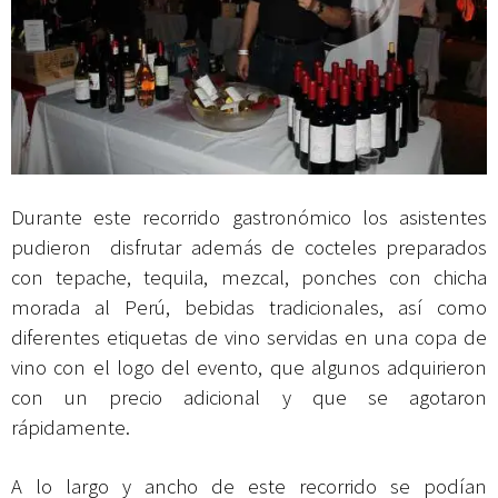
Durante este recorrido gastronómico los asistentes
pudieron disfrutar además de cocteles preparados
con tepache, tequila, mezcal, ponches con chicha
morada al Perú, bebidas tradicionales, así como
diferentes etiquetas de vino servidas en una copa de
vino con el logo del evento, que algunos adquirieron
con un precio adicional y que se agotaron
rápidamente.
A lo largo y ancho de este recorrido se podían