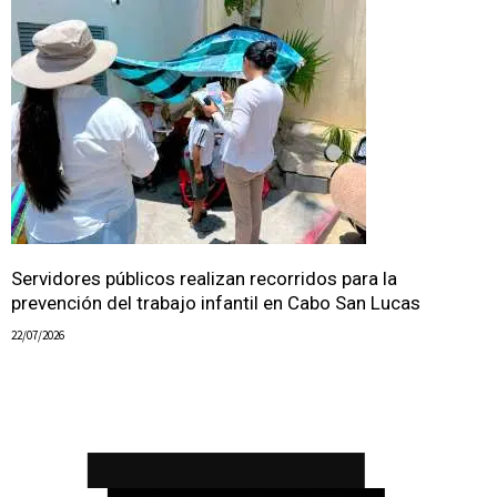
Servidores públicos realizan recorridos para la
prevención del trabajo infantil en Cabo San Lucas
22/07/2026