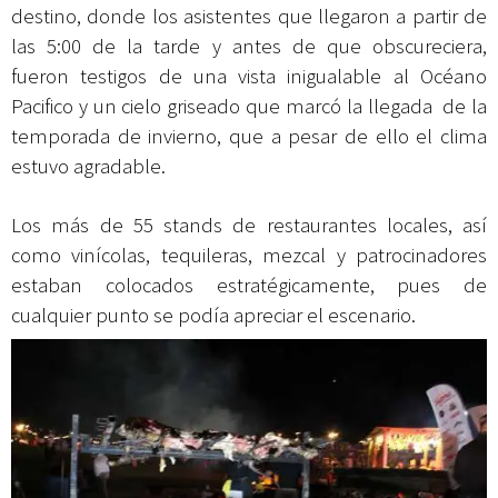
destino, donde los asistentes que llegaron a partir de
las 5:00 de la tarde y antes de que obscureciera,
fueron testigos de una vista inigualable al Océano
Pacifico y un cielo griseado que marcó la llegada de la
temporada de invierno, que a pesar de ello el clima
estuvo agradable.
Los más de 55 stands de restaurantes locales, así
como vinícolas, tequileras, mezcal y patrocinadores
estaban colocados estratégicamente, pues de
cualquier punto se podía apreciar el escenario.