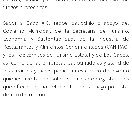
fuegos pirotécnicos.
Sabor a Cabo A.C. recibe patrocinio o apoyo del
Gobierno Municipal, de la Secretaría de Turismo,
Economía y Sustentabilidad, de la Industria de
Restaurantes y Alimentos Condimentados (CANIRAC)
y los Fideicomisos de Turismo Estatal y de Los Cabos,
así como de las empresas patrocinadoras y stand de
restaurantes y bares participantes dentro del evento
quienes aportan no solo las miles de degustaciones
que ofrecen el día del evento sino su pago por estar
dentro del mismo.