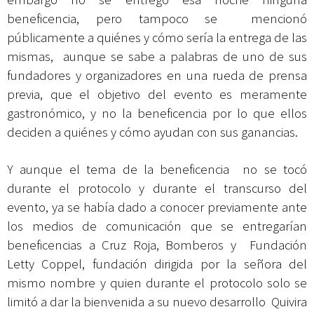
beneficencia, pero tampoco se mencionó
públicamente a quiénes y cómo sería la entrega de las
mismas, aunque se sabe a palabras de uno de sus
fundadores y organizadores en una rueda de prensa
previa, que el objetivo del evento es meramente
gastronómico, y no la beneficencia por lo que ellos
deciden a quiénes y cómo ayudan con sus ganancias.
Y aunque el tema de la beneficencia no se tocó
durante el protocolo y durante el transcurso del
evento, ya se había dado a conocer previamente ante
los medios de comunicación que se entregarían
beneficencias a Cruz Roja, Bomberos y Fundación
Letty Coppel, fundación dirigida por la señora del
mismo nombre y quien durante el protocolo solo se
limitó a dar la bienvenida a su nuevo desarrollo Quivira