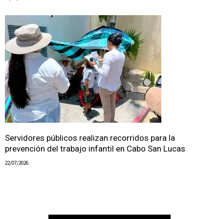
Servidores públicos realizan recorridos para la
prevención del trabajo infantil en Cabo San Lucas
22/07/2026