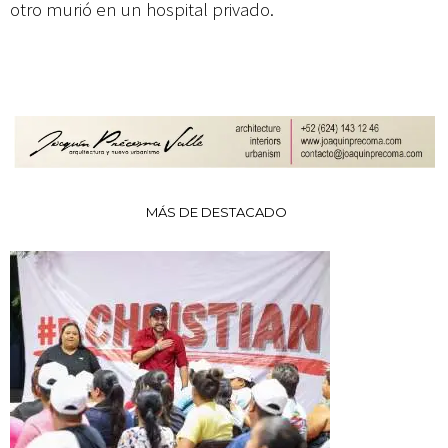
otro murió en un hospital privado.
MÁS DE DESTACADO