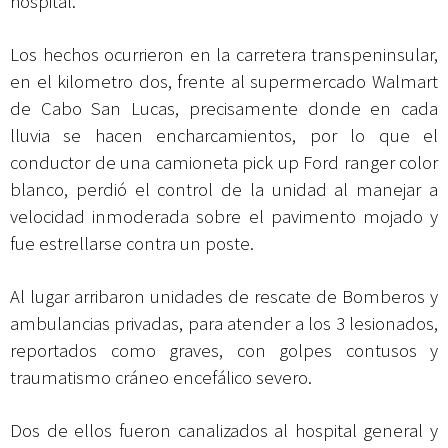
hospital.
Los hechos ocurrieron en la carretera transpeninsular,
en el kilometro dos, frente al supermercado Walmart
de Cabo San Lucas, precisamente donde en cada
lluvia se hacen encharcamientos, por lo que el
conductor de una camioneta pick up Ford ranger color
blanco, perdió el control de la unidad al manejar a
velocidad inmoderada sobre el pavimento mojado y
fue estrellarse contra un poste.
Al lugar arribaron unidades de rescate de Bomberos y
ambulancias privadas, para atender a los 3 lesionados,
reportados como graves, con golpes contusos y
traumatismo cráneo encefálico severo.
Dos de ellos fueron canalizados al hospital general y