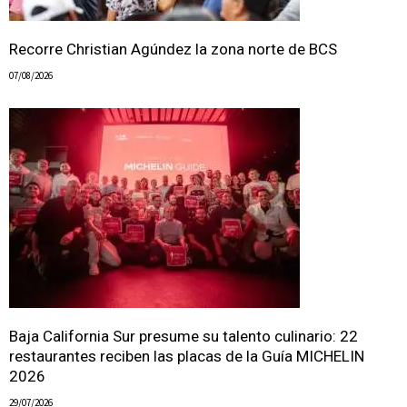
Recorre Christian Agúndez la zona norte de BCS
07/08/2026
Baja California Sur presume su talento culinario: 22
restaurantes reciben las placas de la Guía MICHELIN
2026
29/07/2026