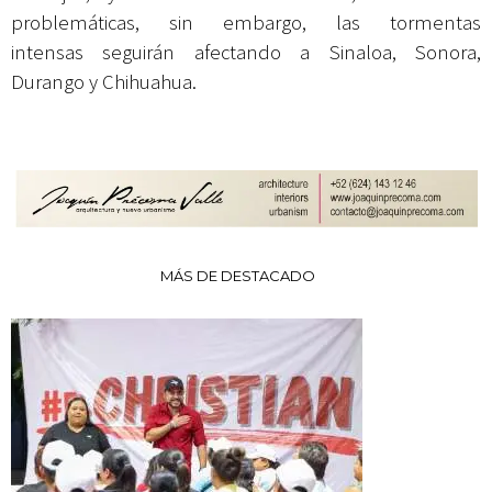
problemáticas, sin embargo, las tormentas
intensas seguirán afectando a Sinaloa, Sonora,
Durango y Chihuahua.
MÁS DE DESTACADO