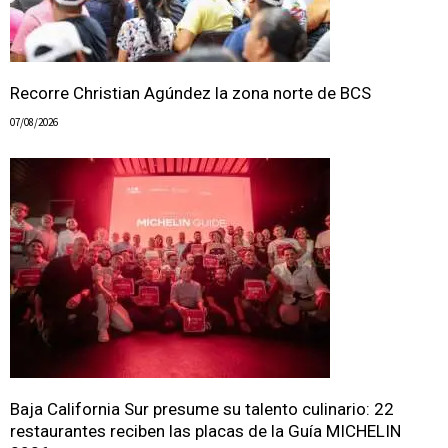
Recorre Christian Agúndez la zona norte de BCS
07/08/2026
Baja California Sur presume su talento culinario: 22
restaurantes reciben las placas de la Guía MICHELIN