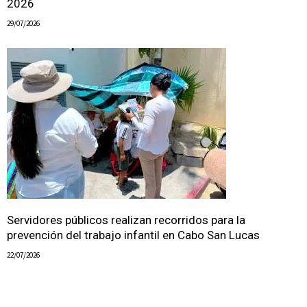
2026
29/07/2026
Servidores públicos realizan recorridos para la
prevención del trabajo infantil en Cabo San Lucas
22/07/2026