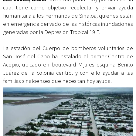
cual tiene como objetivo recolectar y enviar ayuda
humanitaria a los hermanos de Sinaloa, quienes están
en emergencia derivado de las históricas inundaciones
generadas por la Depresión Tropical 19 E.
La estación del Cuerpo de bomberos voluntarios de
San José del Cabo ha instalado el primer Centro de
Acopio, ubicado en boulevard Mijares esquina Benito
Juárez de la colonia centro, y con ello ayudar a las
familias sinaloenses que necesitan hoy ayuda.