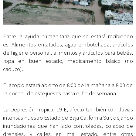
Entre la ayuda humanitaria que se estará recibiendo
es: Alimentos enlatados, agua embotellada, artículos
de higiene personal, alimentos y artículos para bebés,
ropa en buen estado, medicamento básico (no
caduco).
El acopio estará abierto de 8:00 de la mañana a 8:00 de
la noche, de este jueves hasta el fin de semana.
La Depresión Tropical 19 E, afectó también con lluvias
intensas nuestro Estado de Baja California Sur, dejando
inundaciones que han sido controladas, colapso de
drenajes, y calles en mal estado, entre otras