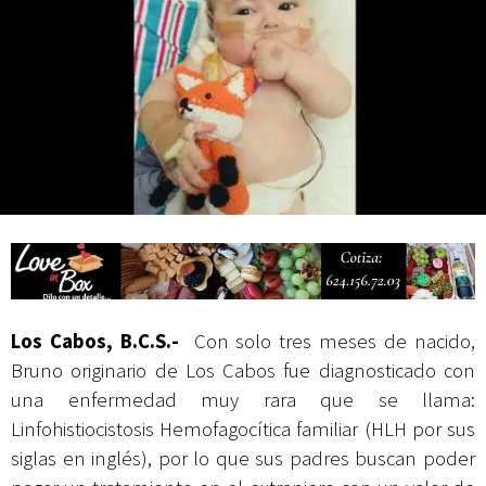
actividades de acceso libre
Los Cabos, B.C.S.-
Con solo tres meses de nacido,
Bruno originario de Los Cabos fue diagnosticado con
una enfermedad muy rara que se llama:
Linfohistiocistosis Hemofagocítica familiar (HLH por sus
siglas en inglés), por lo que sus padres buscan poder