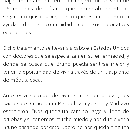
pagar un tratamiento en el extranjero con un valor de
1.5 millones de dólares que lamentablemente el
seguro no quiso cubrir, por lo que están pidiendo la
ayuda de la comunidad con sus donativos
económicos.
Dicho tratamiento se llevaría a cabo en Estados Unidos
con doctores que se especializan en su enfermedad, y
donde se busca que Bruno pueda sentirse mejor y
tener la oportunidad de vivir a través de un trasplante
de médula ósea.
Ante esta solicitud de ayuda a la comunidad, los
padres de Bruno: Juan Manuel Lara y Janelly Madrazo
escribieron: “Nos queda un camino largo y lleno de
pruebas y si, tenemos mucho miedo y nos duele ver a
Bruno pasando por esto…pero no nos queda ninguna