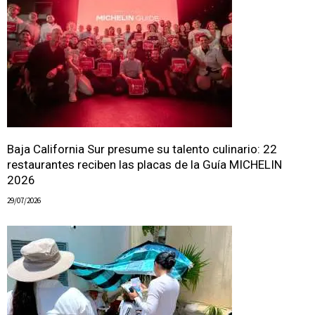
Baja California Sur presume su talento culinario: 22
restaurantes reciben las placas de la Guía MICHELIN
2026
29/07/2026