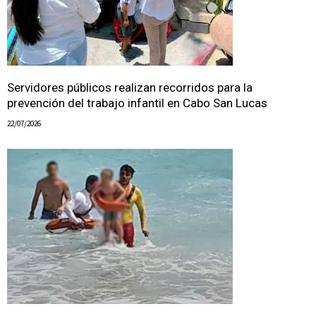
Servidores públicos realizan recorridos para la
prevención del trabajo infantil en Cabo San Lucas
22/07/2026