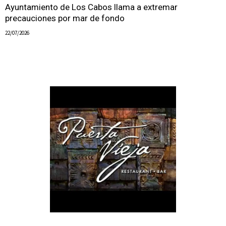
Ayuntamiento de Los Cabos llama a extremar
precauciones por mar de fondo
22/07/2026