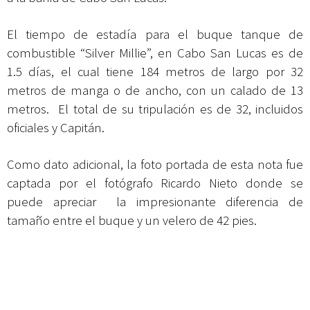
El tiempo de estadía para el buque tanque de
combustible “Silver Millie”, en Cabo San Lucas es de
1.5 días, el cual tiene 184 metros de largo por 32
metros de manga o de ancho, con un calado de 13
metros. El total de su tripulación es de 32, incluidos
oficiales y Capitán.
Como dato adicional, la foto portada de esta nota fue
captada por el fotógrafo Ricardo Nieto donde se
puede apreciar la impresionante diferencia de
tamaño entre el buque y un velero de 42 pies.