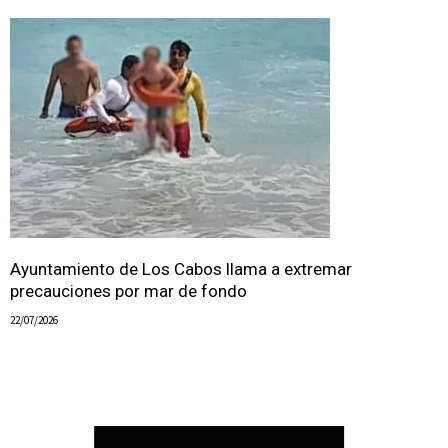
Ayuntamiento de Los Cabos llama a extremar
precauciones por mar de fondo
22/07/2026