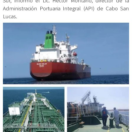
Sur, informó el Lic. Héctor Montaño, director de la
Administración Portuaria Integral (API) de Cabo San
Lucas.