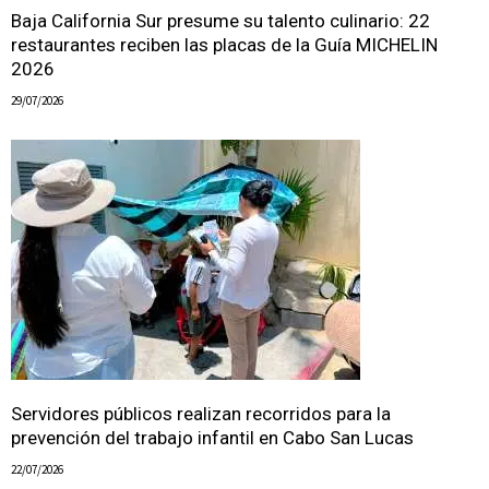
Baja California Sur presume su talento culinario: 22
restaurantes reciben las placas de la Guía MICHELIN
2026
29/07/2026
Servidores públicos realizan recorridos para la
prevención del trabajo infantil en Cabo San Lucas
22/07/2026