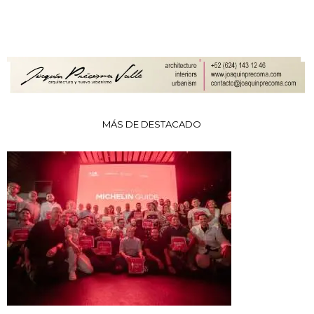
MÁS DE DESTACADO