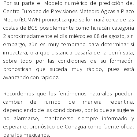
Por su parte el Modelo numérico de predicción del
Centro Europeo de Previsiones Meteorológicas a Plazo
Medio (ECMWF) pronostica que se formará cerca de las
costas de BCS posiblemente como huracán categoría
2 aproximadamente el día miércoles 08 de agosto, sin
embargo, aún es muy temprano para determinar si
impactará, o a que distancia pasaría de la península;
sobre todo por las condiciones de su formación
pronostican que suceda muy rápido, pues está
avanzando con rapidez.
Recordemos que los fenómenos naturales pueden
cambiar de rumbo de manera repentina,
dependiendo de las condiciones, por lo que se sugiere
no alarmarse, mantenerse siempre informado y
esperar el pronóstico de Conagua como fuente oficial
para los mexicanos.