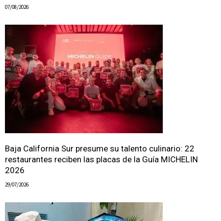
07/08/2026
Baja California Sur presume su talento culinario: 22
restaurantes reciben las placas de la Guía MICHELIN
2026
29/07/2026