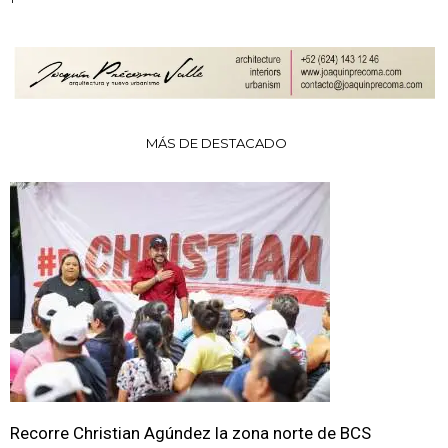
MÁS DE DESTACADO
Recorre Christian Agúndez la zona norte de BCS