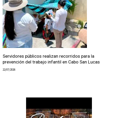
Servidores públicos realizan recorridos para la
prevención del trabajo infantil en Cabo San Lucas
22/07/2026