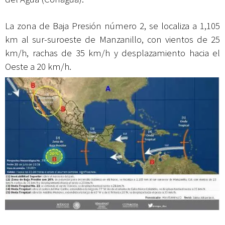
La zona de Baja Presión número 2, se localiza a 1,105
km al sur-suroeste de Manzanillo, con vientos de 25
km/h, rachas de 35 km/h y desplazamiento hacia el
Oeste a 20 km/h.