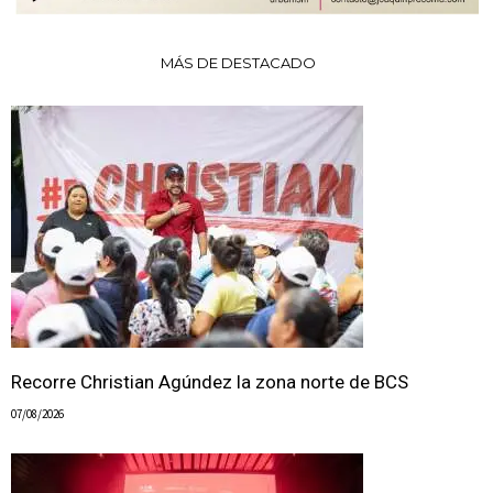
MÁS DE DESTACADO
Recorre Christian Agúndez la zona norte de BCS
07/08/2026