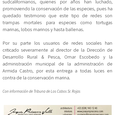
sudcalifornianos, quienes por años han luchado,
promoviendo la conservación de las especies, pues ha
quedado testimonio que este tipo de redes son
trampas mortales para especies como tortugas
marinas, lobos marinos y hasta ballenas.
Por su parte los usuarios de redes sociales han
criticado severamente al director de la Dirección de
Desarrollo Rural & Pesca, Omar Escobedo y la
administración municipal de la administración de
Armida Castro, por esta entrega a todas luces en
contra de la conservación marina.
Con información de Tribuna de Los Cabos Sr. Rojas