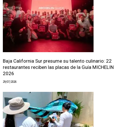
Baja California Sur presume su talento culinario: 22
restaurantes reciben las placas de la Guía MICHELIN
2026
29/07/2026