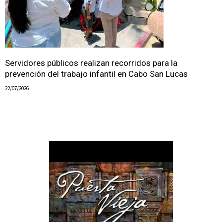
Servidores públicos realizan recorridos para la
prevención del trabajo infantil en Cabo San Lucas
22/07/2026