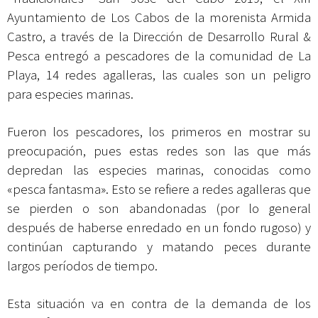
Ayuntamiento de Los Cabos de la morenista Armida
Castro, a través de la Dirección de Desarrollo Rural &
Pesca entregó a pescadores de la comunidad de La
Playa, 14 redes agalleras, las cuales son un peligro
para especies marinas.
Fueron los pescadores, los primeros en mostrar su
preocupación, pues estas redes son las que más
depredan las especies marinas, conocidas como
«pesca fantasma». Esto se refiere a redes agalleras que
se pierden o son abandonadas (por lo general
después de haberse enredado en un fondo rugoso) y
continúan capturando y matando peces durante
largos períodos de tiempo.
Esta situación va en contra de la demanda de los