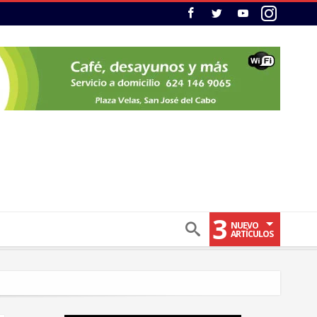
3
NUEVO
ARTÍCULOS