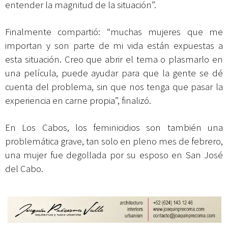
entender la magnitud de la situación”.
Finalmente compartió: “muchas mujeres que me
importan y son parte de mi vida están expuestas a
esta situación. Creo que abrir el tema o plasmarlo en
una película, puede ayudar para que la gente se dé
cuenta del problema, sin que nos tenga que pasar la
experiencia en carne propia”, finalizó.
En Los Cabos, los feminicidios son también una
problemática grave, tan solo en pleno mes de febrero,
una mujer fue degollada por su esposo en San José
del Cabo.