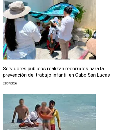
Servidores públicos realizan recorridos para la
prevención del trabajo infantil en Cabo San Lucas
22/07/2026