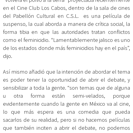
en el Cine Club Los Cabos, dentro de la sala de cines
del Pabellón Cultural en C.S.L. es una película de
suspenso, la cual aborda a manera de crítica social, la
forma tibia en que las autoridades tratan conflictos
como el feminicidio. “Lamentablemente jalisco es uno
de los estados donde más feminicidios hay en el país”,
dijo.
Así mismo añadió que la intención de abordar el tema
es poder tener la oportunidad de abrir el debate, y
sensibilizar a toda la gente. “son temas que de alguna
u otra forma están semi-velados, porque
evidentemente cuando la gente en México va al cine,
lo que más espera es una comedia que pueda
sacarlos de su realidad, pero si no hacemos películas
que también inciten a abrir el debate, no podemos