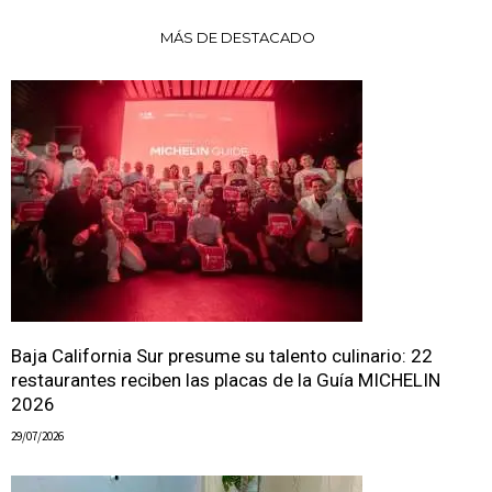
MÁS DE DESTACADO
Baja California Sur presume su talento culinario: 22
restaurantes reciben las placas de la Guía MICHELIN
2026
29/07/2026