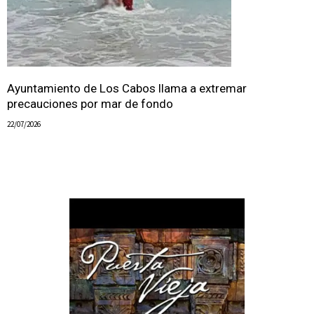
Ayuntamiento de Los Cabos llama a extremar
precauciones por mar de fondo
22/07/2026