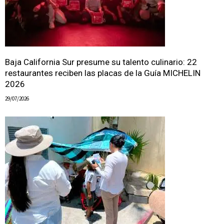
Baja California Sur presume su talento culinario: 22
restaurantes reciben las placas de la Guía MICHELIN
2026
29/07/2026