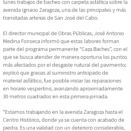
lunes trabajos de bacheo con carpeta asfáltica sobre la
avenida Ignacio Zaragoza, una de las principales y más
transitadas arterias de San José del Cabo.
El director municipal de Obras Públicas, José Antonio
Medina Fonseca informó que estas labores forman
parte del programa permanente “Caza Baches”, con el
que se busca atender de manera oportuna los puntos
más afectados por el desgaste natural del pavimento;
explicó que gracias al suministro anticipado de
material asfáltico, fue posible iniciar las reparaciones
en horario vespertino, avanzando aproximadamente
30 metros cuadrados en esta primera jornada.
“Estamos trabajando en la avenida Zaragoza hasta el
Centro Histórico, donde ya se cuenta con acabado de
piedra. Es una vialidad con un deterioro considerable,