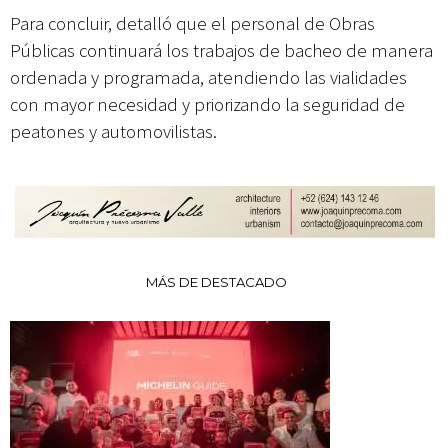
Para concluir, detalló que el personal de Obras
Públicas continuará los trabajos de bacheo de manera
ordenada y programada, atendiendo las vialidades
con mayor necesidad y priorizando la seguridad de
peatones y automovilistas.
MÁS DE DESTACADO