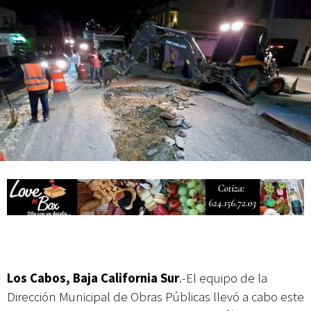
actividades de acceso libre
Los Cabos, Baja California Sur
.-El equipo de la
Dirección Municipal de Obras Públicas llevó a cabo este