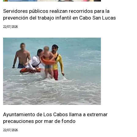
Servidores públicos realizan recorridos para la
prevención del trabajo infantil en Cabo San Lucas
22/07/2026
Ayuntamiento de Los Cabos llama a extremar
precauciones por mar de fondo
22/07/2026