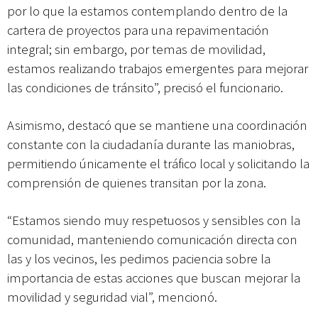
por lo que la estamos contemplando dentro de la
cartera de proyectos para una repavimentación
integral; sin embargo, por temas de movilidad,
estamos realizando trabajos emergentes para mejorar
las condiciones de tránsito”, precisó el funcionario.
Asimismo, destacó que se mantiene una coordinación
constante con la ciudadanía durante las maniobras,
permitiendo únicamente el tráfico local y solicitando la
comprensión de quienes transitan por la zona.
“Estamos siendo muy respetuosos y sensibles con la
comunidad, manteniendo comunicación directa con
las y los vecinos, les pedimos paciencia sobre la
importancia de estas acciones que buscan mejorar la
movilidad y seguridad vial”, mencionó.