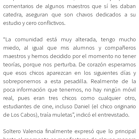
comentarios de algunos maestros que sí les daban
catedra, aseguran que son chavos dedicados a su
estudio y cero conflictivos.
“La comunidad está muy alterada, tengo mucho
miedo, al igual que mis alumnos y compañeros
maestros y hemos decidido por el momento no tener
teorías, porque nos perturba. De corazón esperamos
que esos chicos aparezcan en los siguientes días y
sobreponernos a esta pesadilla. Realmente de la
poca información que tenemos, no hay ningún móvil
real, pues eran tres chicos como cualquier otro,
estudiantes de cine, incluso Daniel (el chico originario
de Los Cabos), traía muletas”, indicó el entrevistado.
Soltero Valencia finalmente expresó que lo principal