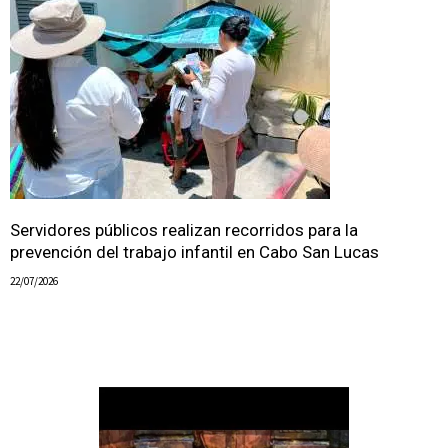
Servidores públicos realizan recorridos para la
prevención del trabajo infantil en Cabo San Lucas
22/07/2026