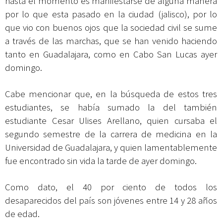
hasta el momento es manifestarse de alguna manera
por lo que esta pasado en la ciudad (jalisco), por lo
que vio con buenos ojos que la sociedad civil se sume
a través de las marchas, que se han venido haciendo
tanto en Guadalajara, como en Cabo San Lucas ayer
domingo.
Cabe mencionar que, en la búsqueda de estos tres
estudiantes, se había sumado la del también
estudiante Cesar Ulises Arellano, quien cursaba el
segundo semestre de la carrera de medicina en la
Universidad de Guadalajara, y quien lamentablemente
fue encontrado sin vida la tarde de ayer domingo.
Como dato, el 40 por ciento de todos los
desaparecidos del país son jóvenes entre 14 y 28 años
de edad.