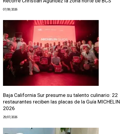
Recorre Christian Agúndez la zona norte de BCS
07/08/2026
Baja California Sur presume su talento culinario: 22
restaurantes reciben las placas de la Guía MICHELIN
2026
29/07/2026