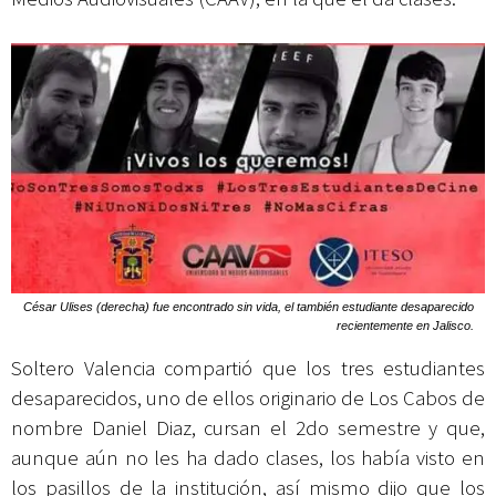
César Ulises (derecha) fue encontrado sin vida, el también estudiante desaparecido
recientemente en Jalisco.
Soltero Valencia compartió que los tres estudiantes
desaparecidos, uno de ellos originario de Los Cabos de
nombre Daniel Diaz, cursan el 2do semestre y que,
aunque aún no les ha dado clases, los había visto en
los pasillos de la institución, así mismo dijo que los