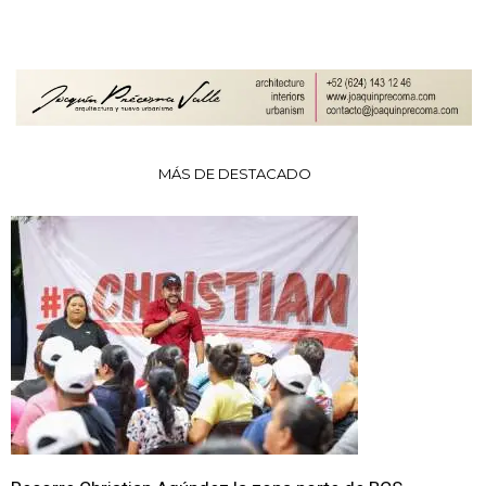
MÁS DE DESTACADO