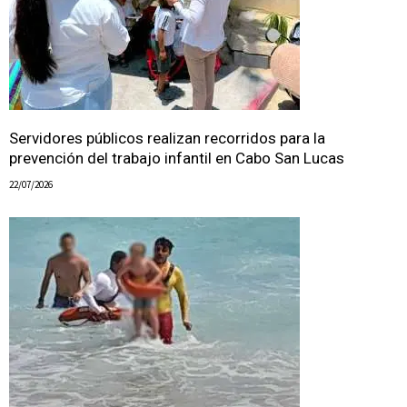
Servidores públicos realizan recorridos para la
prevención del trabajo infantil en Cabo San Lucas
22/07/2026