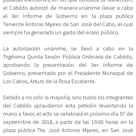
el Cabildo autorizó de manera unánime llevar a cabo
el 3er Informe de Gobierno en la plaza publica
Teniente Antonio Mijares de San José del Cabo, el cual
siempre ha generado un gasto del erario público.
La autorización unánime, se llevó a cabo en la
Trigésima Quinta Sesión Pública Ordinaria de Cabildo,
aprobando la presentación del 3er Informe de
Gobierno, presentado por el Presidente Municipal de
Los Cabos, Arturo de la Rosa Escalante.
Debido a no solo la mayoría, sino todos los integrantes
del Cabildo aplaudieron esta petición levantando la
mano a favor, el acto se celebrará el próximo día 07 de
septiembre de 2018, a partir de las 19:00 horas en la
plaza pública Tte. José Antonio Mijares, en San José