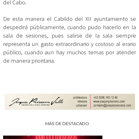
del Cabo.
De esta manera el Cabildo del XII ayuntamiento se
despedirá públicamente, cuando pudo hacerlo en la
sala de sesiones, pues salirse de la sala siempre
representa un gasto extraordinario y costoso al erario
público, cuando aun hay muchos temas por atender
de manera prioritaria.
MÁS DE DESTACADO