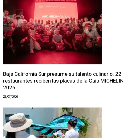
Baja California Sur presume su talento culinario: 22
restaurantes reciben las placas de la Guía MICHELIN
2026
29/07/2026