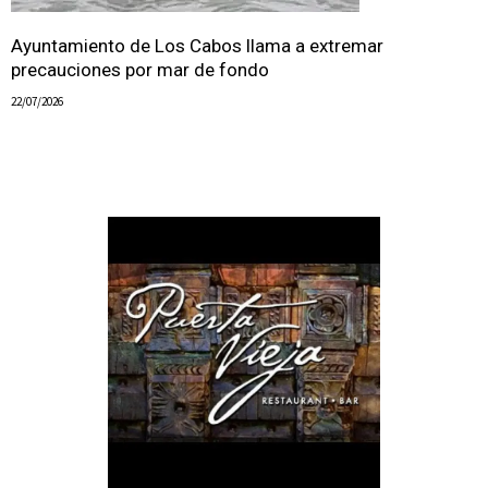
Ayuntamiento de Los Cabos llama a extremar
precauciones por mar de fondo
22/07/2026