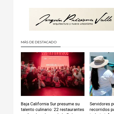
MÁS DE DESTACADO
Baja California Sur presume su
Servidores p
talento culinario: 22 restaurantes
recorridos p