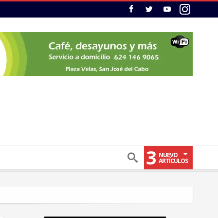
3
NUEVO
ARTÍCULOS