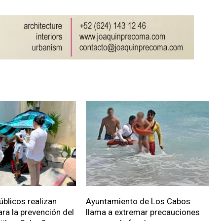
úblicos realizan
Ayuntamiento de Los Cabos
ara la prevención del
llama a extremar precauciones