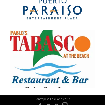
Contrapeso Los Cabos 2017.