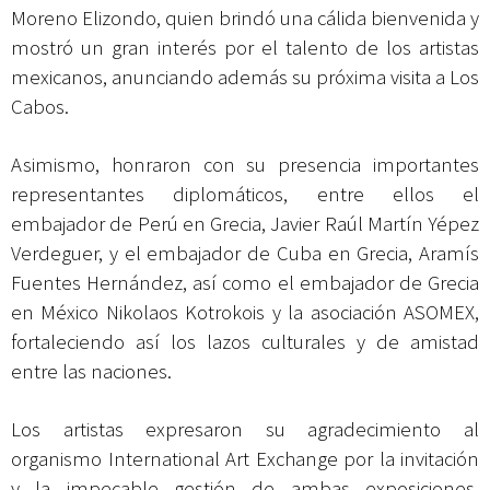
Moreno Elizondo, quien brindó una cálida bienvenida y
mostró un gran interés por el talento de los artistas
mexicanos, anunciando además su próxima visita a Los
Cabos.
Asimismo, honraron con su presencia importantes
representantes diplomáticos, entre ellos el
embajador de Perú en Grecia, Javier Raúl Martín Yépez
Verdeguer, y el embajador de Cuba en Grecia, Aramís
Fuentes Hernández, así como el embajador de Grecia
en México Nikolaos Kotrokois y la asociación ASOMEX,
fortaleciendo así los lazos culturales y de amistad
entre las naciones.
Los artistas expresaron su agradecimiento al
organismo International Art Exchange por la invitación
y la impecable gestión de ambas exposiciones,