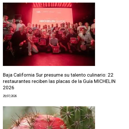
Baja California Sur presume su talento culinario: 22
restaurantes reciben las placas de la Guía MICHELIN
2026
29/07/2026