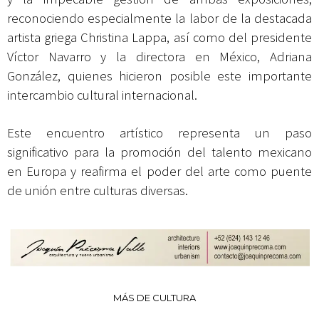
reconociendo especialmente la labor de la destacada
artista griega Christina Lappa, así como del presidente
Víctor Navarro y la directora en México, Adriana
González, quienes hicieron posible este importante
intercambio cultural internacional.
Este encuentro artístico representa un paso
significativo para la promoción del talento mexicano
en Europa y reafirma el poder del arte como puente
de unión entre culturas diversas.
MÁS DE CULTURA