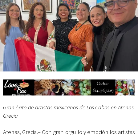
Campesina
Gran éxito de artistas mexicanos de Los Cabos en Atenas,
Grecia
Atenas, Grecia.– Con gran orgullo y emoción los artistas