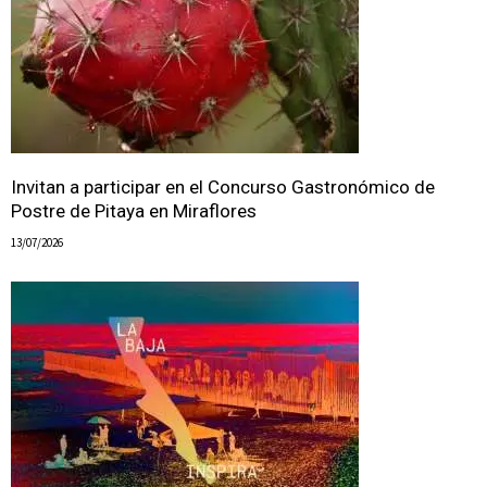
Invitan a participar en el Concurso Gastronómico de
Postre de Pitaya en Miraflores
13/07/2026