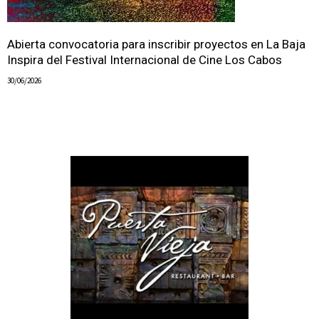
Abierta convocatoria para inscribir proyectos en La Baja
Inspira del Festival Internacional de Cine Los Cabos
30/06/2026