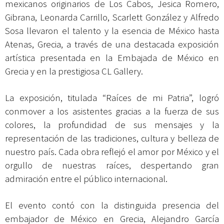
mexicanos originarios de Los Cabos, Jesica Romero,
Gibrana, Leonarda Carrillo, Scarlett González y Alfredo
Sosa llevaron el talento y la esencia de México hasta
Atenas, Grecia, a través de una destacada exposición
artística presentada en la Embajada de México en
Grecia y en la prestigiosa CL Gallery.
La exposición, titulada “Raíces de mi Patria”, logró
conmover a los asistentes gracias a la fuerza de sus
colores, la profundidad de sus mensajes y la
representación de las tradiciones, cultura y belleza de
nuestro país. Cada obra reflejó el amor por México y el
orgullo de nuestras raíces, despertando gran
admiración entre el público internacional.
El evento contó con la distinguida presencia del
embajador de México en Grecia, Alejandro García