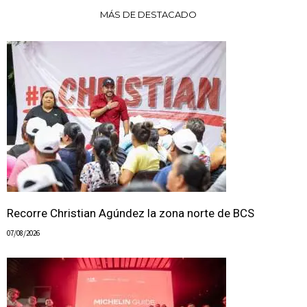
MÁS DE DESTACADO
Recorre Christian Agúndez la zona norte de BCS
07/08/2026