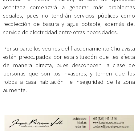
asentada comenzará a generar más problemas
sociales, pues no tendrán servicios públicos como
recolección de basura y agua potable, además del
servicio de electricidad entre otras necesidades.
Por su parte los vecinos del fraccionamiento Chulavista
están preocupados por esta situación que les afecta
de manera directa, pues desconocen la clase de
personas que son los invasores, y temen que los
robos a casa habitación e inseguridad de la zona
aumente.