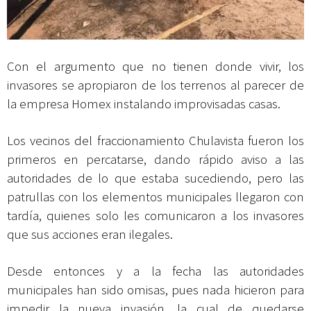
Con el argumento que no tienen donde vivir, los
invasores se apropiaron de los terrenos al parecer de
la empresa Homex instalando improvisadas casas.
Los vecinos del fraccionamiento Chulavista fueron los
primeros en percatarse, dando
rápido aviso a las
autoridades de lo que estaba sucediendo, pero las
patrullas con los elementos municipales llegaron con
tardía, quienes solo les comunicaron
a los invasores
que sus acciones eran ilegales.
Desde entonces y a la fecha las autoridades
municipales han sido omisas, pues nada hicieron para
impedir la nueva invasión, la cual de quedarse