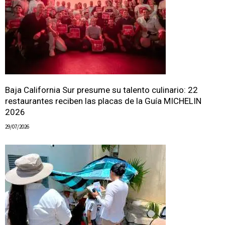
Baja California Sur presume su talento culinario: 22
restaurantes reciben las placas de la Guía MICHELIN
2026
29/07/2026