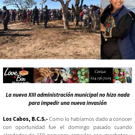
Campesina
La nueva XIII administración municipal no hizo nada
para impedir una nueva invasión
Los Cabos, B.C.S.-
Como lo habíamos dado a conocer
con oportunidad fue el domingo pasado cuando