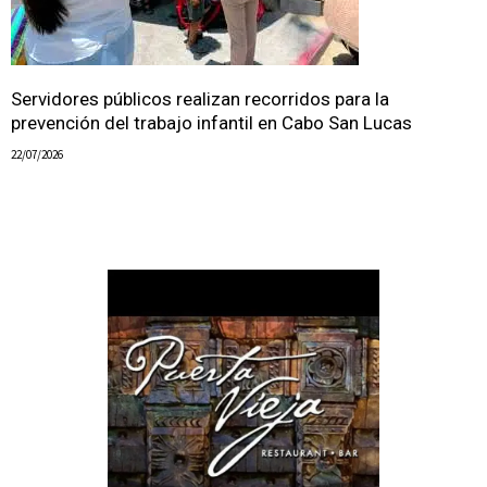
Servidores públicos realizan recorridos para la
prevención del trabajo infantil en Cabo San Lucas
22/07/2026