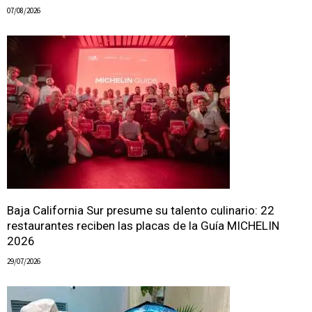
07/08/2026
Baja California Sur presume su talento culinario: 22
restaurantes reciben las placas de la Guía MICHELIN
2026
29/07/2026