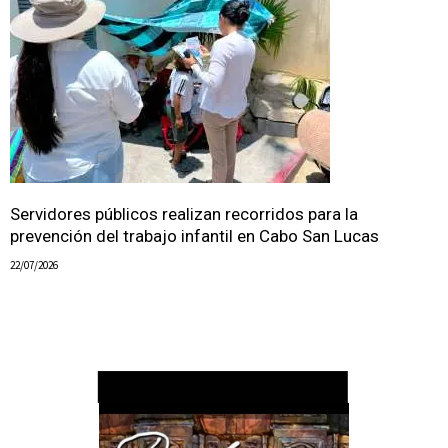
Servidores públicos realizan recorridos para la
prevención del trabajo infantil en Cabo San Lucas
22/07/2026