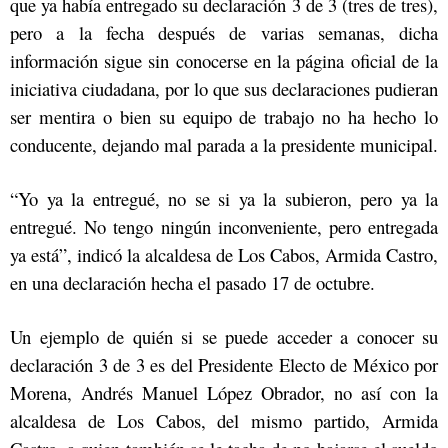
que ya había entregado su declaración 3 de 3 (tres de tres),
pero a la fecha después de varias semanas, dicha
información sigue sin conocerse en la página oficial de la
iniciativa ciudadana, por lo que sus declaraciones pudieran
ser mentira o bien su equipo de trabajo no ha hecho lo
conducente, dejando mal parada a la presidente municipal.
“Yo ya la entregué, no se si ya la subieron, pero ya la
entregué. No tengo ningún inconveniente, pero entregada
ya está”, indicó la alcaldesa de Los Cabos, Armida Castro,
en una declaración hecha el pasado 17 de octubre.
Un ejemplo de quién si se puede acceder a conocer su
declaración 3 de 3 es del Presidente Electo de México por
Morena, Andrés Manuel López Obrador, no así con la
alcaldesa de Los Cabos, del mismo partido, Armida