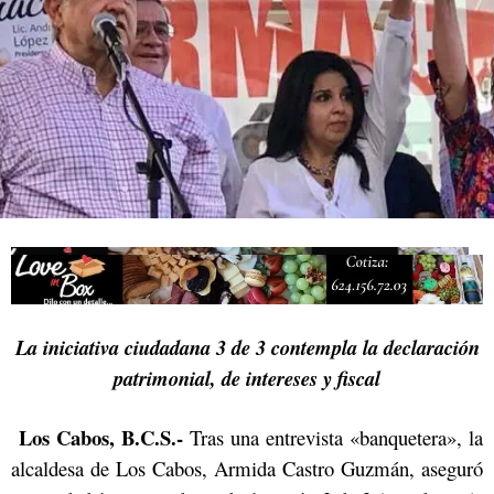
Campesina
La iniciativa ciudadana 3 de 3 contempla la declaración
patrimonial, de intereses y fiscal
Los Cabos, B.C.S.-
Tras una entrevista «banquetera», la
alcaldesa de Los Cabos, Armida Castro Guzmán, aseguró