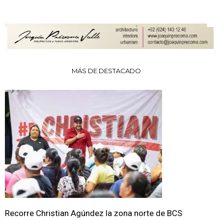
MÁS DE DESTACADO
Recorre Christian Agúndez la zona norte de BCS