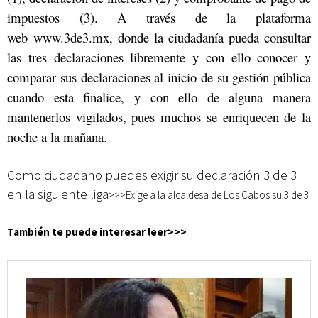
impuestos (3). A través de la plataforma
web
www.3de3.mx
, donde la ciudadanía pueda consultar
las tres declaraciones libremente y con ello conocer y
comparar sus declaraciones al inicio de su gestión pública
cuando esta finalice, y con ello de alguna manera
mantenerlos vigilados, pues muchos se enriquecen de la
noche a la mañana.
Como ciudadano puedes exigir su declaración 3 de 3
en la siguiente liga
>>>
Exige a la alcaldesa de Los Cabos su 3 de 3
También te puede interesar leer>>>