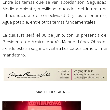
Entre los temas que se van abordar son: Seguridad,
Medio ambiente, movilidad, ciudades del futuro: una
infraestructura de conectividad 5g, las economías,
Agua potable, entre otros temas fundamentales.
La clausura será el 08 de junio, con la presencia del
Presidente de México, Andrés Manuel López Obrador,
siendo esta su segunda visita a Los Cabos como primer
mandatario.
MÁS DE DESTACADO