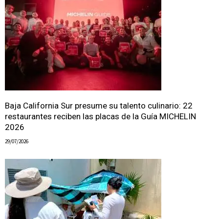
Baja California Sur presume su talento culinario: 22
restaurantes reciben las placas de la Guía MICHELIN
2026
29/07/2026