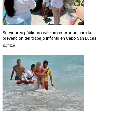
Servidores públicos realizan recorridos para la
prevención del trabajo infantil en Cabo San Lucas
22/07/2026