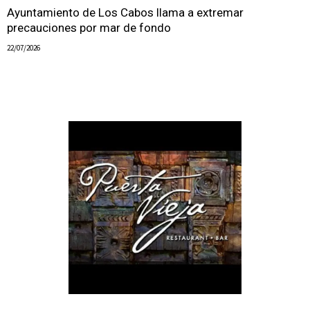
Ayuntamiento de Los Cabos llama a extremar
precauciones por mar de fondo
22/07/2026