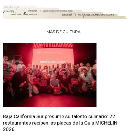
MÁS DE CULTURA
Baja California Sur presume su talento culinario: 22
restaurantes reciben las placas de la Guía MICHELIN
2026