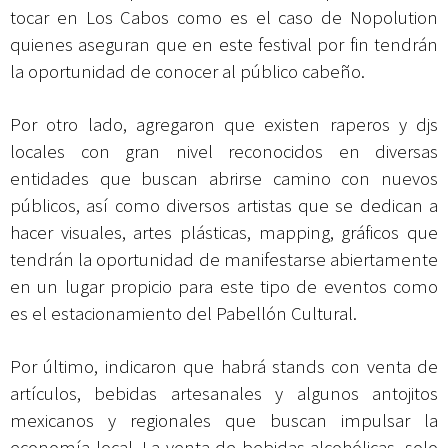
tocar en Los Cabos como es el caso de Nopolution
quienes aseguran que en este festival por fin tendrán
la oportunidad de conocer al público cabeño.
Por otro lado, agregaron que existen raperos y djs
locales con gran nivel reconocidos en diversas
entidades que buscan abrirse camino con nuevos
públicos, así como diversos artistas que se dedican a
hacer visuales, artes plásticas, mapping, gráficos que
tendrán la oportunidad de manifestarse abiertamente
en un lugar propicio para este tipo de eventos como
es el estacionamiento del Pabellón Cultural.
Por último, indicaron que habrá stands con venta de
artículos, bebidas artesanales y algunos antojitos
mexicanos y regionales que buscan impulsar la
economía local. La venta de bebidas alcohólicas, solo