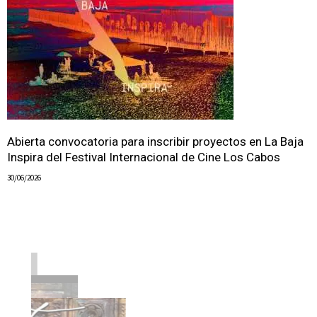
Abierta convocatoria para inscribir proyectos en La Baja
Inspira del Festival Internacional de Cine Los Cabos
30/06/2026