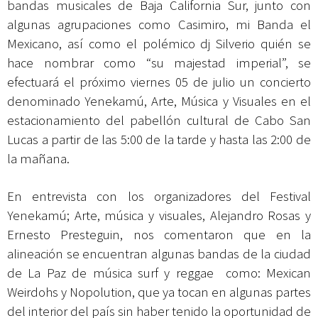
bandas musicales de Baja California Sur, junto con
algunas agrupaciones como Casimiro, mi Banda el
Mexicano, así como el polémico dj Silverio quién se
hace nombrar como “su majestad imperial”, se
efectuará el próximo viernes 05 de julio un concierto
denominado
Yenekamú, Arte, Música y Visuales
en el
estacionamiento del pabellón cultural de Cabo San
Lucas a partir de las 5:00 de la tarde y hasta las 2:00 de
la mañana.
En entrevista con los organizadores del Festival
Yenekamú; Arte, música y visuales, Alejandro Rosas y
Ernesto Presteguin, nos comentaron que en la
alineación se encuentran algunas bandas de la ciudad
de La Paz de música surf y reggae como: Mexican
Weirdohs y Nopolution, que ya tocan en algunas partes
del interior del país sin haber tenido la oportunidad de