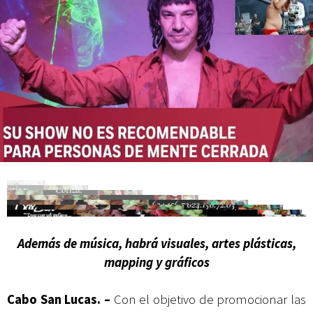
Campesina
Además de música, habrá visuales, artes plásticas,
mapping y gráficos
Cabo San Lucas. –
Con el objetivo de promocionar las