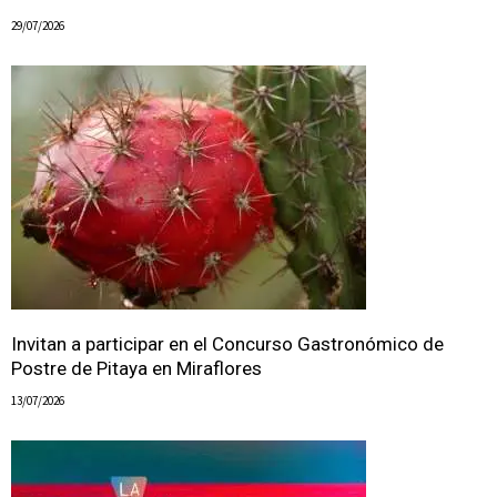
29/07/2026
Invitan a participar en el Concurso Gastronómico de
Postre de Pitaya en Miraflores
13/07/2026