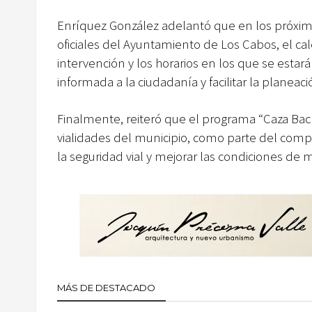
Enríquez González adelantó que en los próximos
oficiales del Ayuntamiento de Los Cabos, el cal
intervención y los horarios en los que se estar
informada a la ciudadanía y facilitar la planeac
Finalmente, reiteró que el programa “Caza Ba
vialidades del municipio, como parte del com
la seguridad vial y mejorar las condiciones de 
MÁS DE DESTACADO