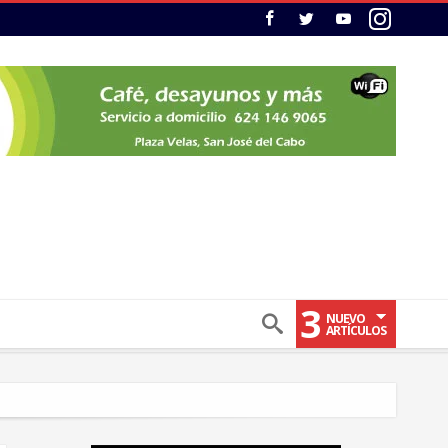
3
NUEVO
ARTÍCULOS