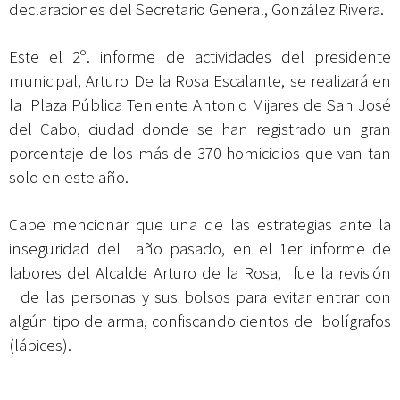
declaraciones del Secretario General, González Rivera.
Este el 2º. informe de actividades del presidente
municipal, Arturo De la Rosa Escalante, se realizará en
la Plaza Pública Teniente Antonio Mijares de San José
del Cabo, ciudad donde se han registrado un gran
porcentaje de los más de 370 homicidios que van tan
solo en este año.
Cabe mencionar que una de las estrategias ante la
inseguridad del año pasado, en el 1er informe de
labores del Alcalde Arturo de la Rosa, fue la revisión
de las personas y sus bolsos para evitar entrar con
algún tipo de arma, confiscando cientos de bolígrafos
(lápices).