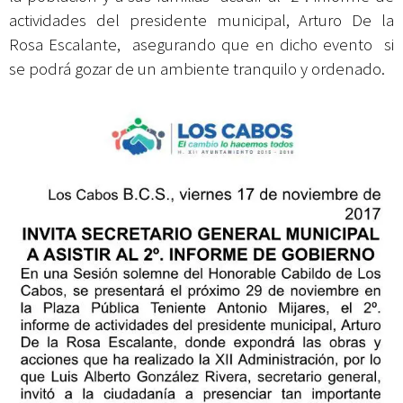
actividades del presidente municipal, Arturo De la
Rosa Escalante, asegurando que en dicho evento si
se podrá gozar de un ambiente tranquilo y ordenado.