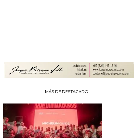
.
MÁS DE DESTACADO