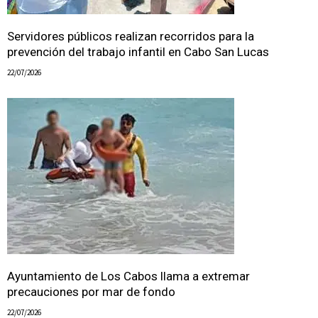
Servidores públicos realizan recorridos para la
prevención del trabajo infantil en Cabo San Lucas
22/07/2026
Ayuntamiento de Los Cabos llama a extremar
precauciones por mar de fondo
22/07/2026