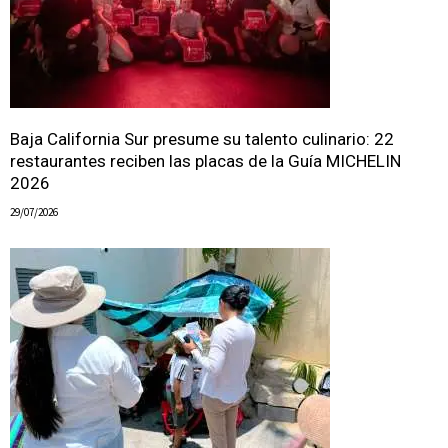
Baja California Sur presume su talento culinario: 22
restaurantes reciben las placas de la Guía MICHELIN
2026
29/07/2026