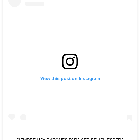
View this post on Instagram
SIEMPRE HAY RAZONES PARA SER FELIZ!! ESPERA