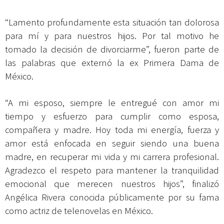
“Lamento profundamente esta situación tan dolorosa
para mí y para nuestros hijos. Por tal motivo he
tomado la decisión de divorciarme”, fueron parte de
las palabras que externó la ex Primera Dama de
México.
“A mi esposo, siempre le entregué con amor mi
tiempo y esfuerzo para cumplir como esposa,
compañera y madre. Hoy toda mi energía, fuerza y
amor está enfocada en seguir siendo una buena
madre, en recuperar mi vida y mi carrera profesional.
Agradezco el respeto para mantener la tranquilidad
emocional que merecen nuestros hijos”, finalizó
Angélica Rivera conocida públicamente por su fama
como actriz de telenovelas en México.