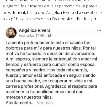
surgieron los rumores de la separación de la pareja
presidencial, hasta que Angélica Rivera «La Gaviota» lo
hizo público a través de su Facebook el día de ayer.