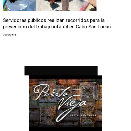
Servidores públicos realizan recorridos para la
prevención del trabajo infantil en Cabo San Lucas
22/07/2026