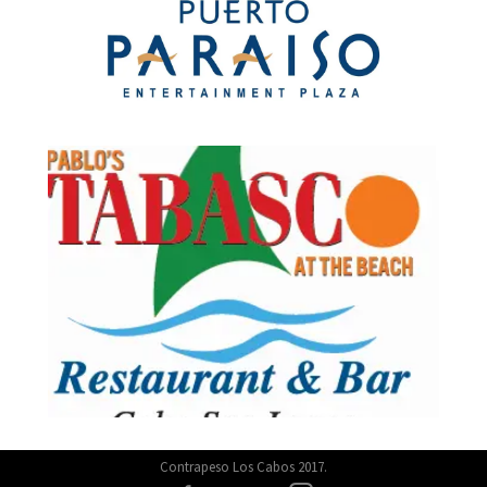
Contrapeso Los Cabos 2017.