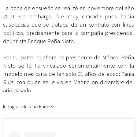
La boda de ensueño se realizó en noviembre del año
2010, sin embargo, fue muy criticada pues había
suspicacias que se trataba de un contrato con fines
políticos, precisamente para la campaña presidencial
del priista Enrique Peña Nieto.
Por su parte, el ahora ex presidente de México, Peña
Nieto se le ha vinculado sentimentalmente con la
modelo mexicana de tan solo 31 años de edad: Tania
Ruíz, con quien se le vio en Madrid en diciembre del
año pasado.
Instagram de Tania Ruíz>>>