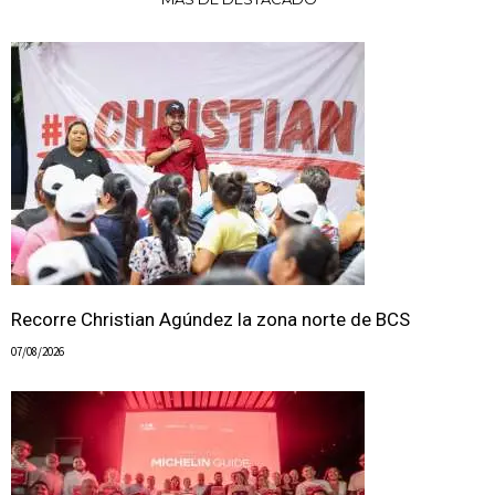
Recorre Christian Agúndez la zona norte de BCS
07/08/2026