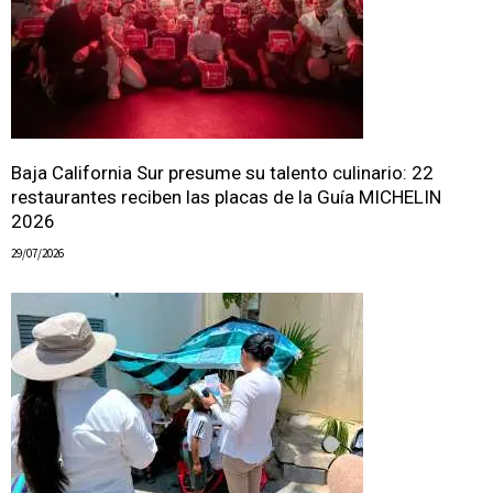
Baja California Sur presume su talento culinario: 22
restaurantes reciben las placas de la Guía MICHELIN
2026
29/07/2026