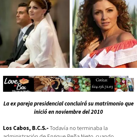
Campesina
La ex pareja presidencial concluirá su matrimonio que
inició en noviembre del 2010
Los Cabos, B.C.S.-
Todavía no terminaba la
administración de Enrique Peña Nieto, cuando