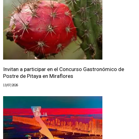
Invitan a participar en el Concurso Gastronómico de
Postre de Pitaya en Miraflores
13/07/2026