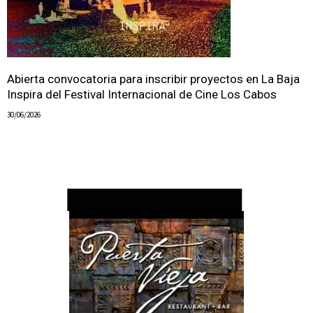
Abierta convocatoria para inscribir proyectos en La Baja
Inspira del Festival Internacional de Cine Los Cabos
30/06/2026