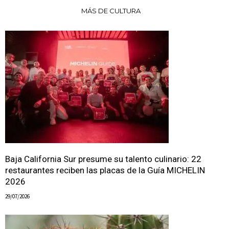
MÁS DE CULTURA
Baja California Sur presume su talento culinario: 22
restaurantes reciben las placas de la Guía MICHELIN
2026
29/07/2026