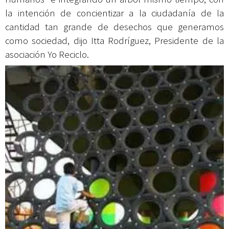
la intención de concientizar a la ciudadanía de la
cantidad tan grande de desechos que generamos
como sociedad, dijo Itta Rodríguez, Presidente de la
asociación Yo Reciclo.