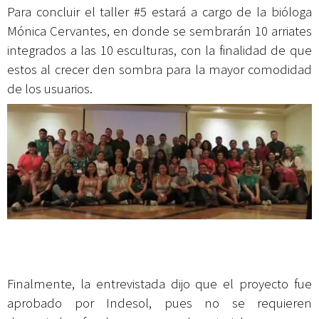
Para concluir el taller #5 estará a cargo de la bióloga
Mónica Cervantes, en donde se sembrarán 10 arriates
integrados a las 10 esculturas, con la finalidad de que
estos al crecer den sombra para la mayor comodidad
de los usuarios.
Finalmente, la entrevistada dijo que el proyecto fue
aprobado por Indesol, pues no se requieren