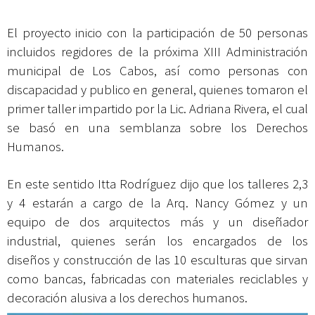
El proyecto inicio con la participación de 50 personas
incluidos regidores de la próxima XIII Administración
municipal de Los Cabos, así como personas con
discapacidad y publico en general, quienes tomaron el
primer taller impartido por la Lic. Adriana Rivera, el cual
se basó en una semblanza sobre los Derechos
Humanos.
En este sentido Itta Rodríguez dijo que los talleres 2,3
y 4 estarán a cargo de la Arq. Nancy Gómez y un
equipo de dos arquitectos más y un diseñador
industrial, quienes serán los encargados de los
diseños y construcción de las 10 esculturas que sirvan
como bancas, fabricadas con materiales reciclables y
decoración alusiva a los derechos humanos.