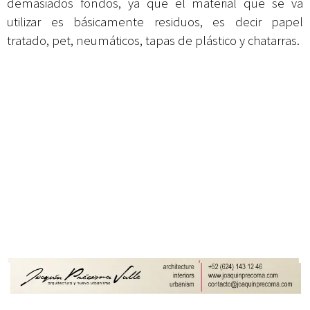
demasiados fondos, ya que el material que se va
utilizar es básicamente residuos, es decir papel
tratado, pet, neumáticos, tapas de plástico y chatarras.