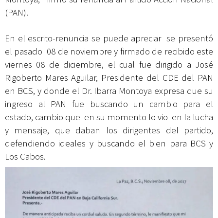
(PAN).
En el escrito-renuncia se puede apreciar se presentó
el pasado 08 de noviembre y firmado de recibido este
viernes 08 de diciembre, el cual fue dirigido a José
Rigoberto Mares Aguilar, Presidente del CDE del PAN
en BCS, y donde el Dr. Ibarra Montoya expresa que su
ingreso al PAN fue buscando un cambio para el
estado, cambio que en su momento lo vio en la lucha
y mensaje, que daban los dirigentes del partido,
defendiendo ideales y buscando el bien para BCS y
Los Cabos.