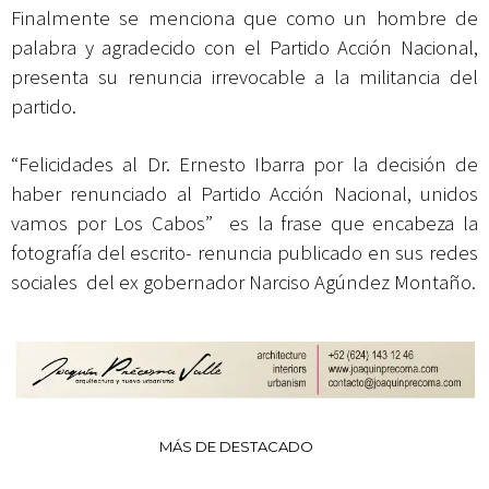
Finalmente se menciona que como un hombre de
palabra y agradecido con el Partido Acción Nacional,
presenta su renuncia irrevocable a la militancia del
partido.
“Felicidades al Dr. Ernesto Ibarra por la decisión de
haber renunciado al Partido Acción Nacional, unidos
vamos por Los Cabos” es la frase que encabeza la
fotografía del escrito- renuncia publicado en sus redes
sociales del ex gobernador Narciso Agúndez Montaño.
MÁS DE DESTACADO