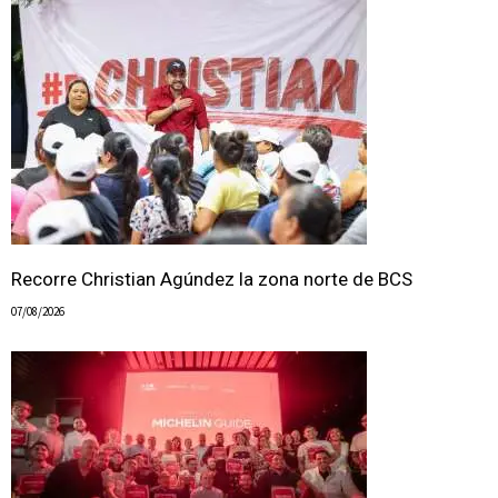
Recorre Christian Agúndez la zona norte de BCS
07/08/2026