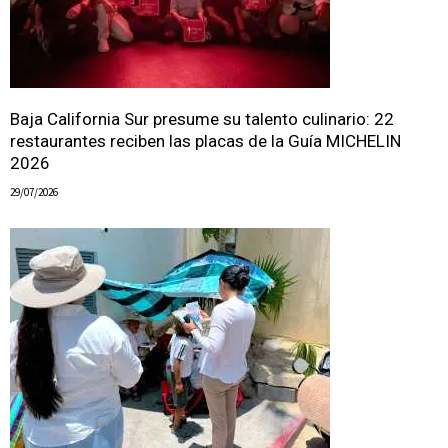
Baja California Sur presume su talento culinario: 22
restaurantes reciben las placas de la Guía MICHELIN
2026
29/07/2026