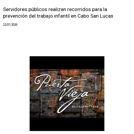
Servidores públicos realizan recorridos para la
prevención del trabajo infantil en Cabo San Lucas
22/07/2026