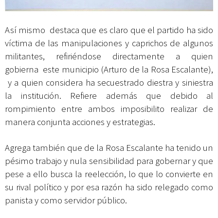
Así mismo destaca que es claro que el partido ha sido
víctima de las manipulaciones y caprichos de algunos
militantes, refiriéndose directamente a quien
gobierna este municipio (Arturo de la Rosa Escalante),
y a quien considera ha secuestrado diestra y siniestra
la institución. Refiere además que debido al
rompimiento entre ambos imposibilito realizar de
manera conjunta acciones y estrategias.
Agrega también que de la Rosa Escalante ha tenido un
pésimo trabajo y nula sensibilidad para gobernar y que
pese a ello busca la reelección, lo que lo convierte en
su rival político y por esa razón ha sido relegado como
panista y como servidor público.