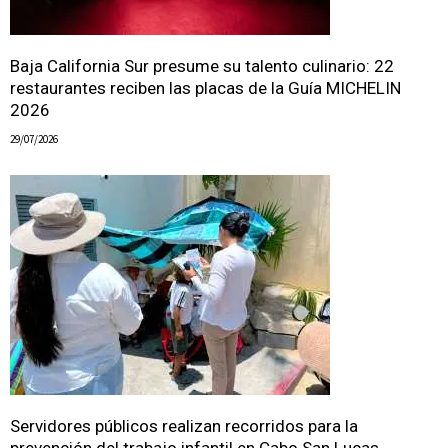
Baja California Sur presume su talento culinario: 22
restaurantes reciben las placas de la Guía MICHELIN
2026
29/07/2026
Servidores públicos realizan recorridos para la