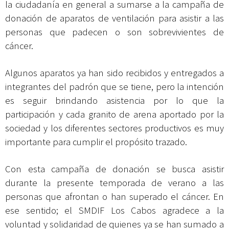
la ciudadanía en general a sumarse a la campaña de
donación de aparatos de ventilación para asistir a las
personas que padecen o son sobrevivientes de
cáncer.
Algunos aparatos ya han sido recibidos y entregados a
integrantes del padrón que se tiene, pero la intención
es seguir brindando asistencia por lo que la
participación y cada granito de arena aportado por la
sociedad y los diferentes sectores productivos es muy
importante para cumplir el propósito trazado.
Con esta campaña de donación se busca asistir
durante la presente temporada de verano a las
personas que afrontan o han superado el cáncer. En
ese sentido; el SMDIF Los Cabos agradece a la
voluntad y solidaridad de quienes ya se han sumado a