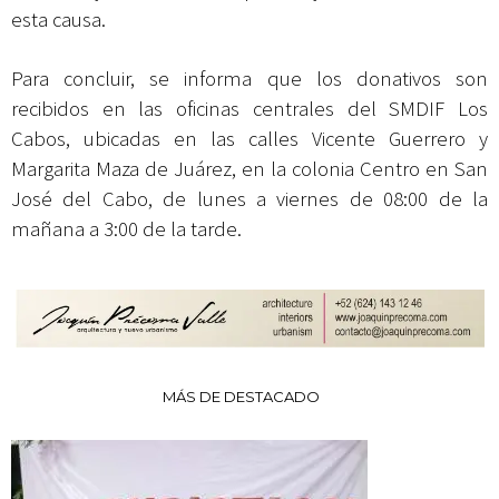
esta causa.
Para concluir, se informa que los donativos son
recibidos en las oficinas centrales del SMDIF Los
Cabos, ubicadas en las calles Vicente Guerrero y
Margarita Maza de Juárez, en la colonia Centro en San
José del Cabo, de lunes a viernes de 08:00 de la
mañana a 3:00 de la tarde.
MÁS DE DESTACADO