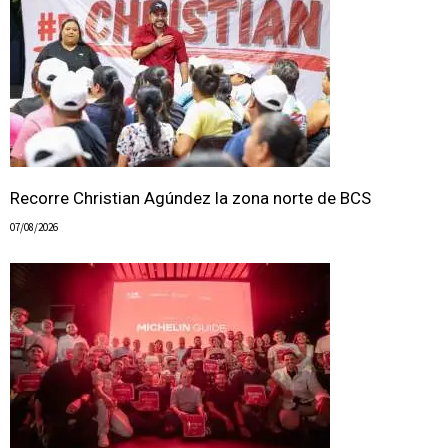
Recorre Christian Agúndez la zona norte de BCS
07/08/2026