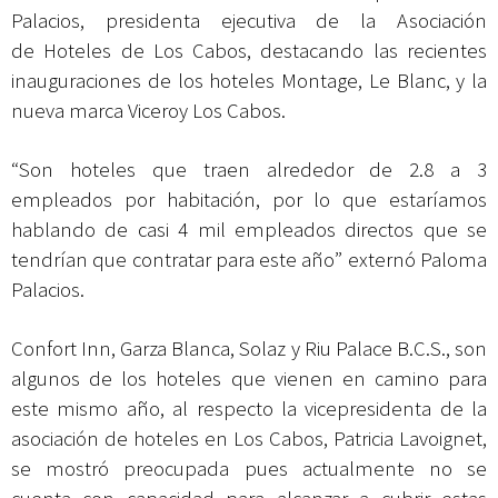
Palacios, presidenta ejecutiva de la Asociación
de Hoteles de Los Cabos, destacando las recientes
inauguraciones de los hoteles Montage, Le Blanc,
y la
nueva marca Viceroy Los Cabos.
“Son hoteles que traen alrededor de 2.8 a 3
empleados por habitación, por lo que estaríamos
hablando de casi 4 mil empleados directos que se
tendrían que contratar para este año” externó Paloma
Palacios.
Confort Inn, Garza Blanca, Solaz y Riu Palace B.C.S., son
algunos de los hoteles que vienen en camino para
este mismo año, al respecto la vicepresidenta de la
asociación de hoteles en Los Cabos, Patricia Lavoignet,
se mostró preocupada pues actualmente no se