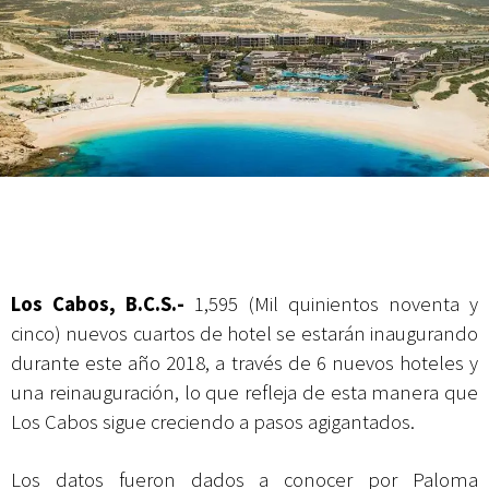
Campesina
Los Cabos, B.C.S.-
1,595 (Mil quinientos noventa y
cinco) nuevos cuartos de hotel se estarán inaugurando
durante este año 2018, a través de 6 nuevos hoteles y
una reinauguración, lo que refleja de esta manera que
Los Cabos sigue creciendo a pasos agigantados.
Los datos fueron dados a conocer por Paloma