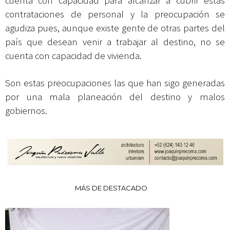
cuenta con capacidad para alcanzar a cubrir estas
contrataciones de personal y la preocupación se
agudiza pues, aunque existe gente de otras partes del
país que desean venir a trabajar al destino, no se
cuenta con capacidad de vivienda.
Son estas preocupaciones las que han sigo generadas
por una mala planeación del destino y malos
gobiernos.
MÁS DE DESTACADO