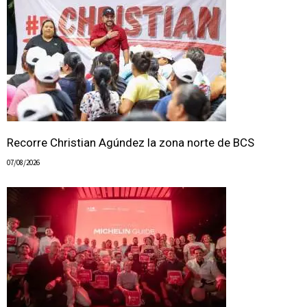
Recorre Christian Agúndez la zona norte de BCS
07/08/2026