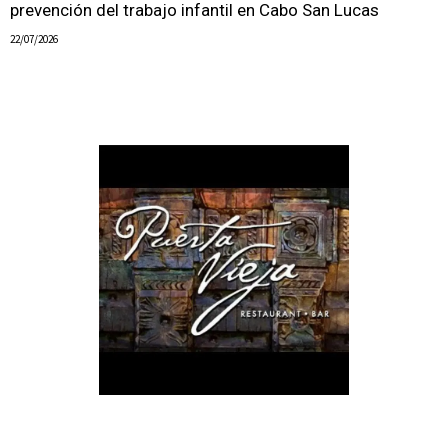
prevención del trabajo infantil en Cabo San Lucas
22/07/2026