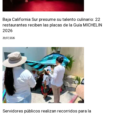
Baja California Sur presume su talento culinario: 22
restaurantes reciben las placas de la Guía MICHELIN
2026
29/07/2026
Servidores públicos realizan recorridos para la