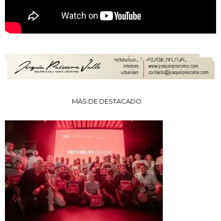
MÁS DE DESTACADO