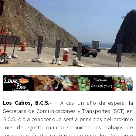
actividades de acceso libre
Los Cabos, B.C.S.-
A casi un año de espera, la
Secretaria de Comunicaciones y Transportes (SCT) en
B.C.S. dio a conocer que será a principios del próximo
mes de agosto cuando se inicien los trabajos de
reconstrucción del corte ubicado en el km 75, tramo