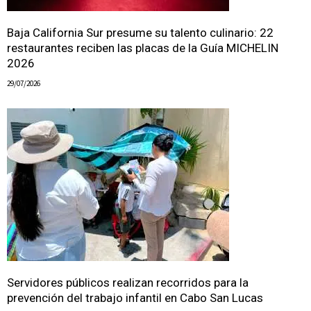
Baja California Sur presume su talento culinario: 22
restaurantes reciben las placas de la Guía MICHELIN
2026
29/07/2026
Servidores públicos realizan recorridos para la
prevención del trabajo infantil en Cabo San Lucas