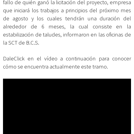
fallo de quién ganó la licitación del proyecto, empresa
que iniciará los trabajos a principios del próximo mes
de agosto y los cuales tendrán una duración del
alrededor de 6 meses, la cual
consiste en la
estabilización de taludes, informaron en las oficinas de
la SCT de B.C.S.
DaleClick en el vídeo a continuación para conocer
cómo se encuentra actualmente este tramo.