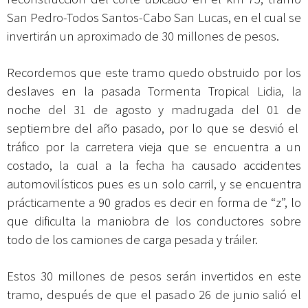
San Pedro-Todos Santos-Cabo San Lucas, en el cual se
invertirán un aproximado de 30 millones de pesos.
Recordemos que este tramo quedo obstruido por los
deslaves en la pasada Tormenta Tropical Lidia, la
noche del 31 de agosto y madrugada del 01 de
septiembre del año pasado, por lo que se desvió el
tráfico por la carretera vieja que se encuentra a un
costado, la cual a la fecha ha causado accidentes
automovilísticos pues es un solo carril, y se encuentra
prácticamente a 90 grados es decir en forma de “z”, lo
que dificulta la maniobra de los conductores sobre
todo de los camiones de carga pesada y tráiler.
Estos 30 millones de pesos serán invertidos en este
tramo, después de que el pasado 26 de junio salió el