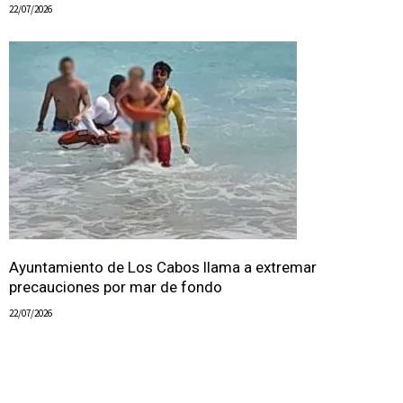
22/07/2026
Ayuntamiento de Los Cabos llama a extremar
precauciones por mar de fondo
22/07/2026