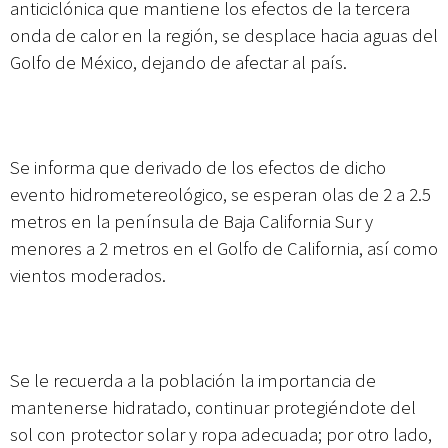
anticiclónica que mantiene los efectos de la tercera
onda de calor en la región, se desplace hacia aguas del
Golfo de México, dejando de afectar al país.
Se informa que derivado de los efectos de dicho
evento hidrometereológico, se esperan olas de 2 a 2.5
metros en la península de Baja California Sur y
menores a 2 metros en el Golfo de California, así como
vientos moderados.
Se le recuerda a la población la importancia de
mantenerse hidratado, continuar protegiéndote del
sol con protector solar y ropa adecuada; por otro lado,