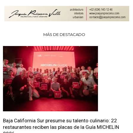
MÁS DE DESTACADO
Baja California Sur presume su talento culinario: 22
restaurantes reciben las placas de la Guía MICHELIN