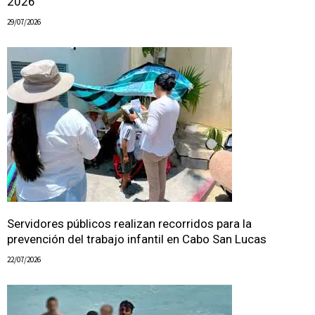
2026
29/07/2026
Servidores públicos realizan recorridos para la
prevención del trabajo infantil en Cabo San Lucas
22/07/2026