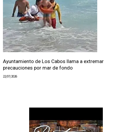
Ayuntamiento de Los Cabos llama a extremar
precauciones por mar de fondo
22/07/2026