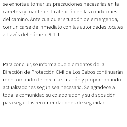
se exhorta a tomar las precauciones necesarias en la
carretera y mantener la atención en las condiciones
del camino. Ante cualquier situación de emergencia,
comunicarse de inmediato con las autoridades locales
a través del número 9-1-1.
Para concluir, se informa que elementos de la
Dirección de Protección Civil de Los Cabos continuarán
monitoreando de cerca la situación y proporcionando
actualizaciones según sea necesario. Se agradece a
toda la comunidad su colaboración y su disposición
para seguir las recomendaciones de seguridad.