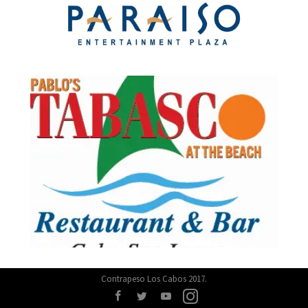
Contrapeso Los Cabos 2017.