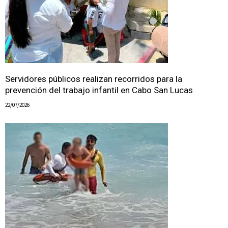
Servidores públicos realizan recorridos para la
prevención del trabajo infantil en Cabo San Lucas
22/07/2026