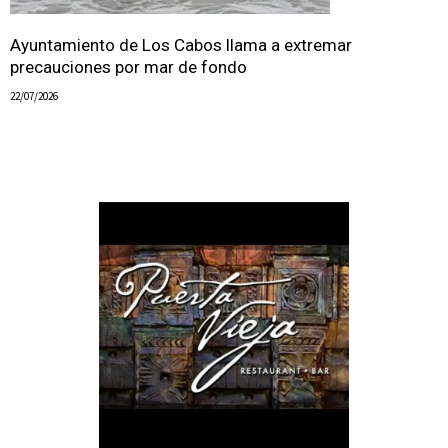
Ayuntamiento de Los Cabos llama a extremar
precauciones por mar de fondo
22/07/2026