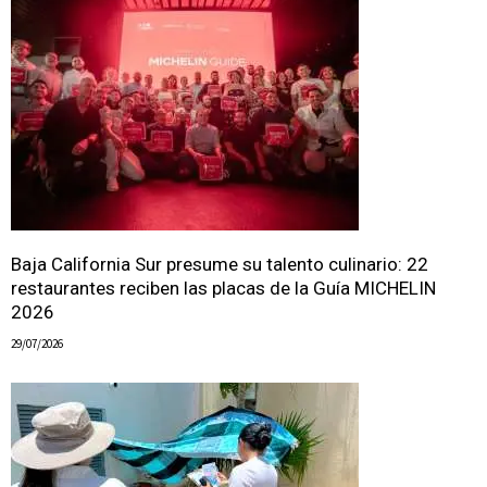
Baja California Sur presume su talento culinario: 22
restaurantes reciben las placas de la Guía MICHELIN
2026
29/07/2026