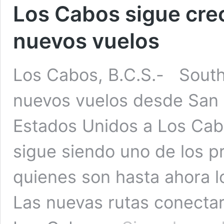
Los Cabos sigue cre
nuevos vuelos
Los Cabos, B.C.S.- South
nuevos vuelos desde San 
Estados Unidos a Los Cabos
sigue siendo uno de los pr
quienes son hasta ahora l
Las nuevas rutas conectar